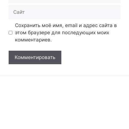
Сайт
Сохранить моё имя, email и адрес сайта в
этом браузере для последующих моих
комментариев.