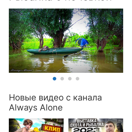
Новые видео с канала
Always Alone