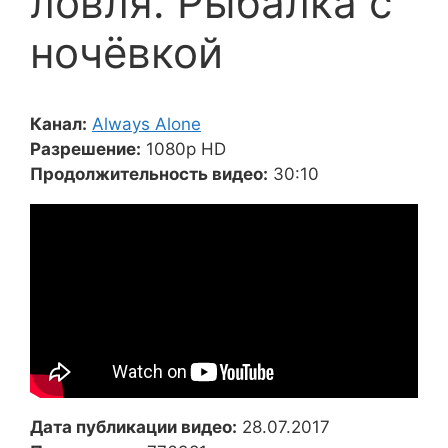
ловля. Рыбалка с
ночёвкой
Канал:
Always Alone
Разрешение:
1080p HD
Продолжительность видео:
30:10
Дата публикации видео:
28.07.2017