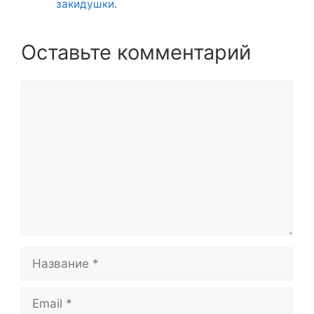
закидушки.
Оставьте комментарий
Комментарий
Название
Email