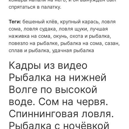
спрятаться в палатку.
Теги:
бешеный клёв, крупный карась, ловля
сома, ловля судака, ловля щуки, лучшая
наживка на сома, окунь, охота и рыбалка,
повезло на рыбалке, рыбалка на сома, сазан,
сплав и рыбалка, удачная рыбалка
Кадры из видео
Рыбалка на нижней
Волге по высокой
воде. Сом на червя.
Спиннинговая ловля.
Рыбалка с ночёвкой