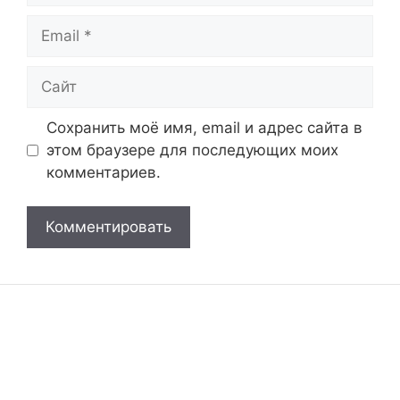
Email
Сайт
Сохранить моё имя, email и адрес сайта в
этом браузере для последующих моих
комментариев.