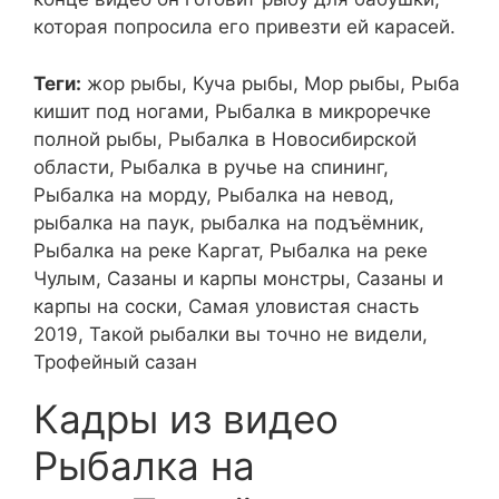
которая попросила его привезти ей карасей.
Теги:
жор рыбы, Куча рыбы, Мор рыбы, Рыба
кишит под ногами, Рыбалка в микроречке
полной рыбы, Рыбалка в Новосибирской
области, Рыбалка в ручье на спининг,
Рыбалка на морду, Рыбалка на невод,
рыбалка на паук, рыбалка на подъёмник,
Рыбалка на реке Каргат, Рыбалка на реке
Чулым, Сазаны и карпы монстры, Сазаны и
карпы на соски, Самая уловистая снасть
2019, Такой рыбалки вы точно не видели,
Трофейный сазан
Кадры из видео
Рыбалка на