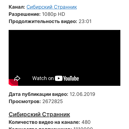
Канал:
Сибирский Странник
Разрешение:
1080p HD
Продолжительность видео:
23:01
Дата публикации видео:
12.06.2019
Просмотров:
2672825
Сибирский Странник
Количество видео на канале:
480