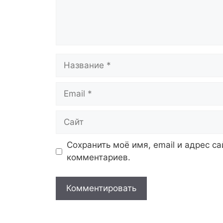
Название
Email
Сайт
Сохранить моё имя, email и адрес с
комментариев.