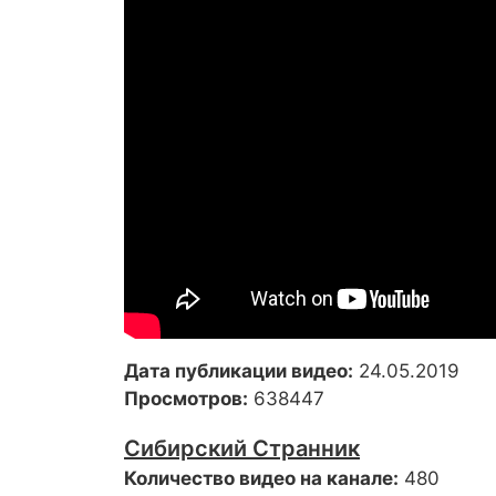
Дата публикации видео:
24.05.2019
Просмотров:
638447
Сибирский Странник
Количество видео на канале:
480