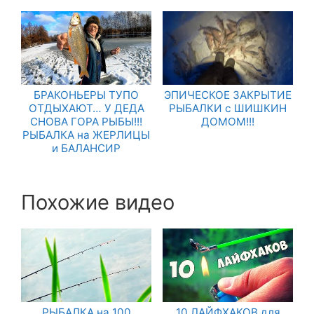
БРАКОНЬЕРЫ ТУПО
ЭПИЧЕСКОЕ ЗАКРЫТИЕ
ОТДЫХАЮТ… У ДЕДА
РЫБАЛКИ с ШИШКИН
СНОВА ГОРА РЫБЫ!!!
ДОМОМ!!!
РЫБАЛКА на ЖЕРЛИЦЫ
и БАЛАНСИР
Похожие видео
РЫБАЛКА на 100
10 ЛАЙФХАКОВ для