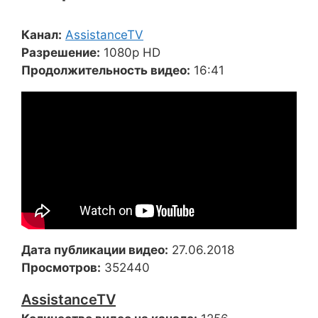
Канал:
AssistanceTV
Разрешение:
1080p HD
Продолжительность видео:
16:41
Дата публикации видео:
27.06.2018
Просмотров:
352440
AssistanceTV