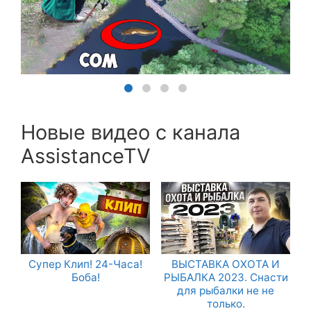
Новые видео с канала
AssistanceTV
Супер Клип! 24-Часа!
ВЫСТАВКА ОХОТА И
Боба!
РЫБАЛКА 2023. Снасти
для рыбалки не не
только.