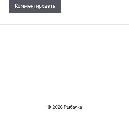
© 2026 Рыбалка