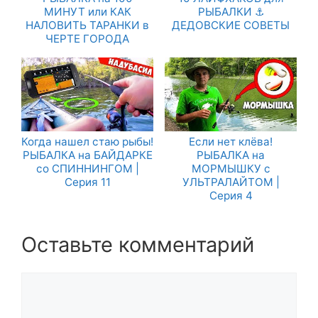
МИНУТ или КАК
РЫБАЛКИ ⚓
НАЛОВИТЬ ТАРАНКИ в
ДЕДОВСКИЕ СОВЕТЫ
ЧЕРТЕ ГОРОДА
Когда нашел стаю рыбы!
Если нет клёва!
РЫБАЛКА на БАЙДАРКЕ
РЫБАЛКА на
со СПИННИНГОМ |
МОРМЫШКУ с
Серия 11
УЛЬТРАЛАЙТОМ |
Серия 4
Оставьте комментарий
Комментарий