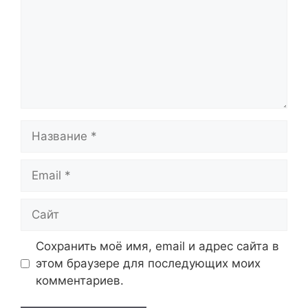
Название
Email
Сайт
Сохранить моё имя, email и адрес сайта в
этом браузере для последующих моих
комментариев.