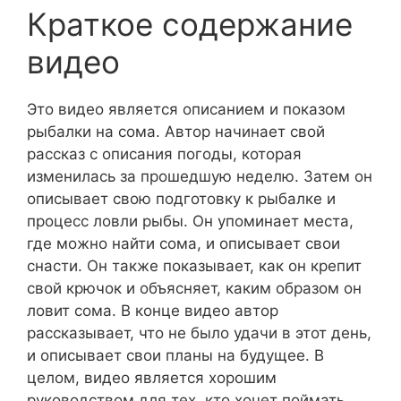
Краткое содержание
видео
Это видео является описанием и показом
рыбалки на сома. Автор начинает свой
рассказ с описания погоды, которая
изменилась за прошедшую неделю. Затем он
описывает свою подготовку к рыбалке и
процесс ловли рыбы. Он упоминает места,
где можно найти сома, и описывает свои
снасти. Он также показывает, как он крепит
свой крючок и объясняет, каким образом он
ловит сома. В конце видео автор
рассказывает, что не было удачи в этот день,
и описывает свои планы на будущее. В
целом, видео является хорошим
руководством для тех, кто хочет поймать