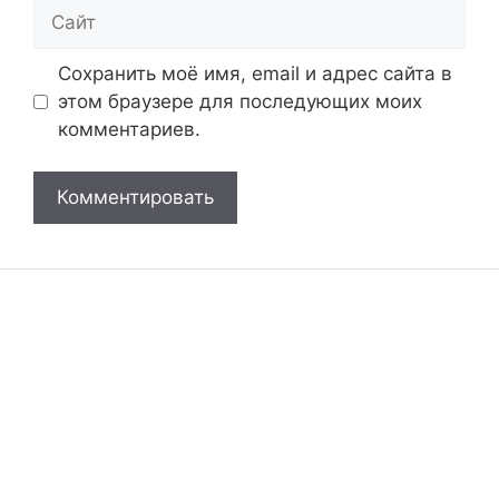
Сайт
Сохранить моё имя, email и адрес сайта в
этом браузере для последующих моих
комментариев.