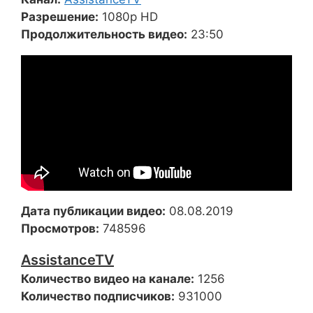
Разрешение:
1080p HD
Продолжительность видео:
23:50
Дата публикации видео:
08.08.2019
Просмотров:
748596
AssistanceTV
Количество видео на канале:
1256
Количество подписчиков:
931000