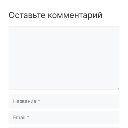
Оставьте комментарий
Комментарий
Название
Email