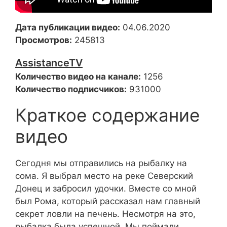
Дата публикации видео:
04.06.2020
Просмотров:
245813
AssistanceTV
Количество видео на канале:
1256
Количество подписчиков:
931000
Краткое содержание
видео
Сегодня мы отправились на рыбалку на
сома. Я выбрал место на реке Северский
Донец и забросил удочки. Вместе со мной
был Рома, который рассказал нам главный
секрет ловли на печень. Несмотря на это,
рыбалка была успешной. Мы поймали