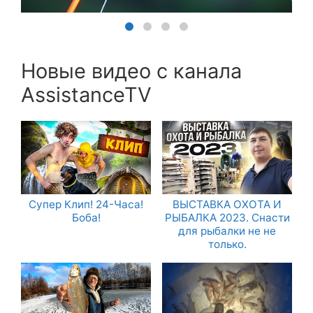
Новые видео с канала
AssistanceTV
Супер Клип! 24-Часа!
ВЫСТАВКА ОХОТА И
Боба!
РЫБАЛКА 2023. Снасти
для рыбалки не не
только.