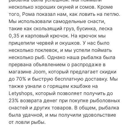
несколько хороших окуней и сомов. Кроме
того, Рома показал нам, как ловить на петлю.
Мы использовали самодельные снасти,
такие как скользящий груз, бусинка, леска
0,35 и карповый крючок. На крючок мы
прицепили червей и окушков. У нас было
несколько поклевок, и мы успели поймать
несколько рыб. Однако наша рыбалка была
прервана объявлением о распродаже в
магазине Joom, который предлагает скидки
до 70% и быструю бесплатную доставку. Мы
также узнали о горящем кэшбэке на
Letyshops, который позволяет получить до
23% возврата денег при покупке рыболовных
снастей и других товаров. В общем, рыбалка
была удачной, и мы получили удовольствие
от ловли рыбы.