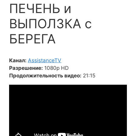
ПЕЧЕНЬ и
ВЫПОЛЗКА с
БЕРЕГА
Канал:
AssistanceTV
Разрешение:
1080p HD
Продолжительность видео:
21:15