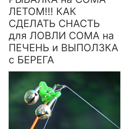
ЛЕТОМ!!! КАК
СДЕЛАТЬ СНАСТЬ
для ЛОВЛИ СОМА на
ПЕЧЕНЬ и ВЫПОЛЗКА
с БЕРЕГА