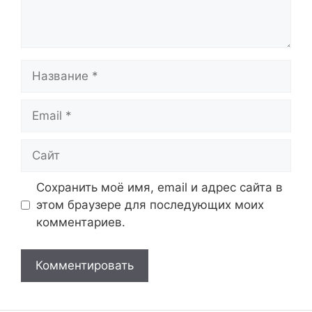
Название
Email
Сайт
Сохранить моё имя, email и адрес сайта в
этом браузере для последующих моих
комментариев.