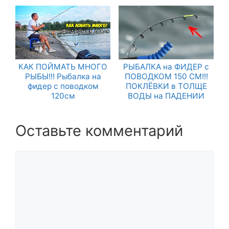
КАК ПОЙМАТЬ МНОГО
РЫБАЛКА на ФИДЕР с
РЫБЫ!!! Рыбалка на
ПОВОДКОМ 150 СМ!!!
фидер с поводком
ПОКЛЁВКИ в ТОЛЩЕ
120см
ВОДЫ на ПАДЕНИИ
Оставьте комментарий
Комментарий