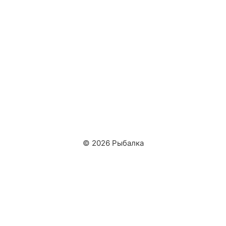
© 2026 Рыбалка