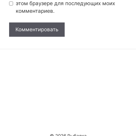
этом браузере для последующих моих
комментариев.
© 2026 Рыбалка