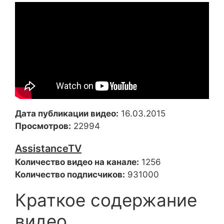
Дата публикации видео:
16.03.2015
Просмотров:
22994
AssistanceTV
Количество видео на канале:
1256
Количество подписчиков:
931000
Краткое содержание
видео