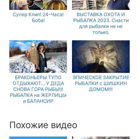
Супер Клип! 24-Часа!
ВЫСТАВКА ОХОТА И
Боба!
РЫБАЛКА 2023. Снасти
для рыбалки не не
только.
БРАКОНЬЕРЫ ТУПО
ЭПИЧЕСКОЕ ЗАКРЫТИЕ
ОТДЫХАЮТ… У ДЕДА
РЫБАЛКИ с ШИШКИН
СНОВА ГОРА РЫБЫ!!!
ДОМОМ!!!
РЫБАЛКА на ЖЕРЛИЦЫ
и БАЛАНСИР
Похожие видео