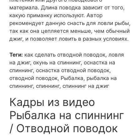
материала. Длина поводка зависит от того,
какую приманку используют. Автор
рекомендует данную снасть для ловли рыбы,
так как она цепляется меньше, чем обычный
джиг, и позволяет ловить в разных условиях.
Теги:
как сделать отводной поводок, ловля
на джиг, окунь на спиннинг, оснастка на
спиннинг, оснастка отводной поводок,
отводной поводок, Рыбалка, рыбалка на
спиннинг, спиннинг, спиннинг на джиг
Кадры из видео
Рыбалка на спиннинг
/ Отводной поводок