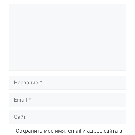
Комментарий
Название
Email
Сайт
Сохранить моё имя, email и адрес сайта в