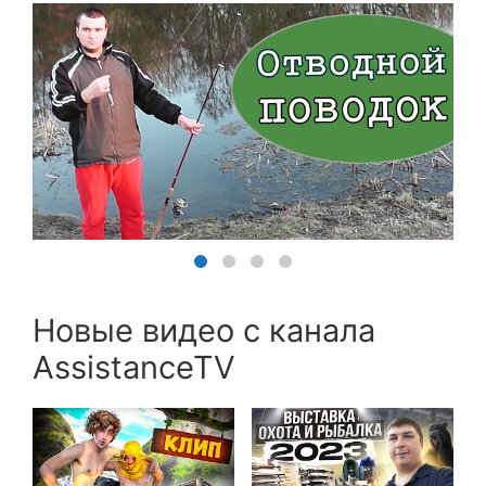
Новые видео с канала
AssistanceTV