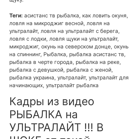
Теги:
асистанс тв рыбалка, как ловить окуня,
ловля на микроджиг весной, ловля на
ультралайт, ловля на ультралайт с берега,
ловля с лодки, ловля щуки на ультралайт,
микроджиг, окунь на северском донце, окунь
на спиннинг, Рыбалка, рыбалка асистанс тв,
рыбалка в черте города, рыбалка на реке,
рыбалка с девушкой, рыбалка с женой,
рыбалка украина, ультралайт, ультралайт для
начинающих, ультралайт рыбалка
Кадры из видео
РЫБАЛКА на
УЛЬТРАЛАЙТ !!! В