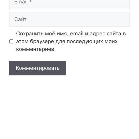
Сайт
Сохранить моё имя, email и адрес сайта в
этом браузере для последующих моих
комментариев.