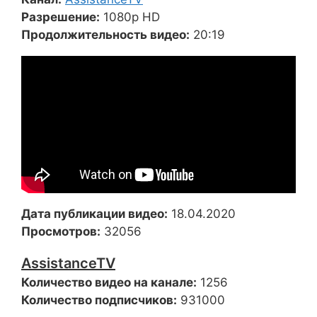
Разрешение:
1080p HD
Продолжительность видео:
20:19
Дата публикации видео:
18.04.2020
Просмотров:
32056
AssistanceTV
Количество видео на канале:
1256
Количество подписчиков:
931000