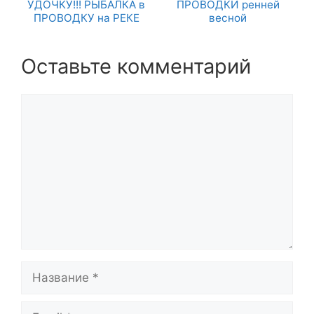
УДОЧКУ!!! РЫБАЛКА в
ПРОВОДКИ ренней
ПРОВОДКУ на РЕКЕ
весной
Оставьте комментарий
Комментарий
Название
Email