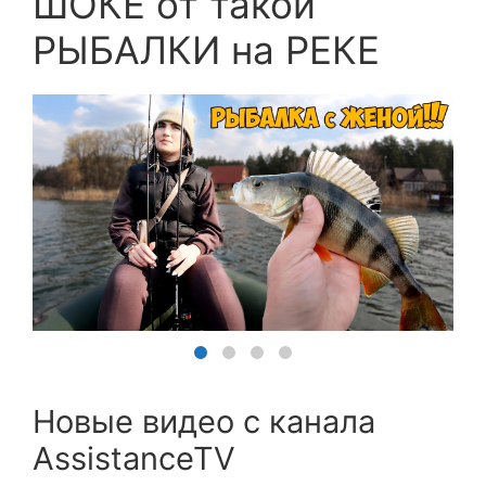
ШОКЕ от такой
РЫБАЛКИ на РЕКЕ
Новые видео с канала
AssistanceTV