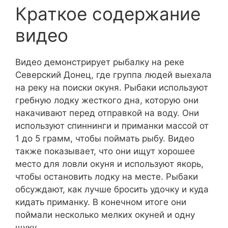
Краткое содержание
видео
Видео демонстрирует рыбалку на реке
Северский Донец, где группа людей выехала
на реку на поиски окуня. Рыбаки используют
гребную лодку жесткого дна, которую они
накачивают перед отправкой на воду. Они
используют спиннинги и приманки массой от
1 до 5 грамм, чтобы поймать рыбу. Видео
также показывает, что они ищут хорошее
место для ловли окуня и используют якорь,
чтобы остановить лодку на месте. Рыбаки
обсуждают, как лучше бросить удочку и куда
кидать приманку. В конечном итоге они
поймали несколько мелких окуней и одну
щуку.