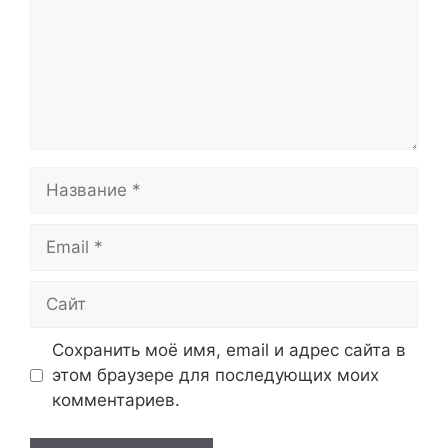
Название
Email
Сайт
Сохранить моё имя, email и адрес сайта в
этом браузере для последующих моих
комментариев.