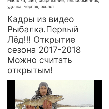
Рыбалка, свет, снаряжение, теплообменник,
удочка, черпак, эхолот
Кадры из видео
Рыбалка.Первый
Лёд!!! Открытие
сезона 2017-2018
Можно считать
открытым!