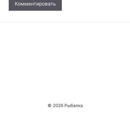
© 2026 Рыбалка