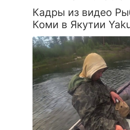
Кадры из видео Ры
Коми в Якутии Yaku