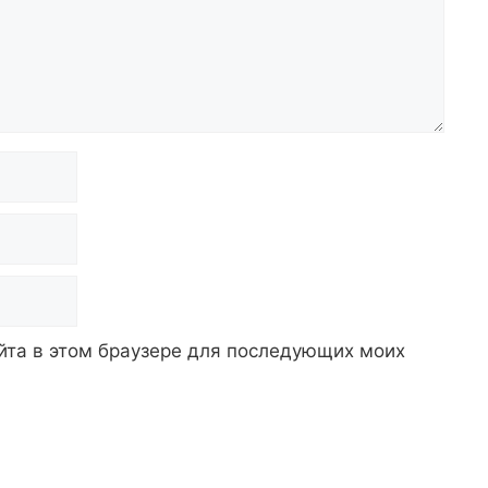
айта в этом браузере для последующих моих