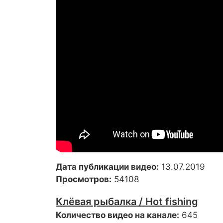
Дата публикации видео:
13.07.2019
Просмотров:
54108
Клёвая рыбалка / Hot fishing
Количество видео на канале:
645