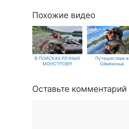
Похожие видео
В ПОИСКАХ РЕЧНЫХ
Путешествие в
МОНСТРОВ!!!
Оймяконье
Оставьте комментарий
Комментарий