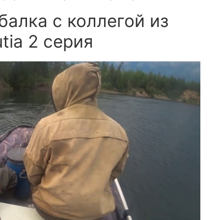
балка с коллегой из
tia 2 серия