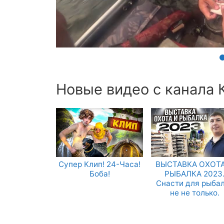
Новые видео с канала К
Супер Клип! 24-Часа!
ВЫСТАВКА ОХОТА
Боба!
РЫБАЛКА 2023
Снасти для рыба
не не только.