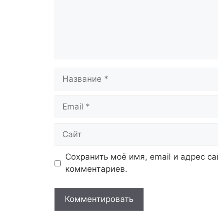
Название
Email
Сайт
Сохранить моё имя, email и адрес с
комментариев.