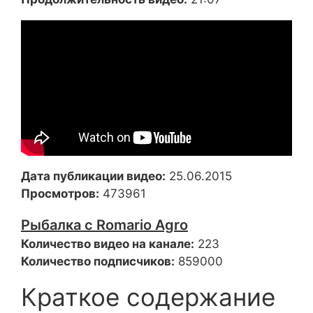
Дата публикации видео:
25.06.2015
Просмотров:
473961
Рыбалка с Romario Agro
Количество видео на канале:
223
Количество подписчиков:
859000
Краткое содержание