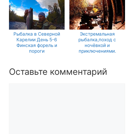
Рыбалка в Северной
Экстремальная
Карелии День 5-6
рыбалка,поход с
Финская форель и
ночёвкой и
пороги
приключениями.
Оставьте комментарий
Комментарий