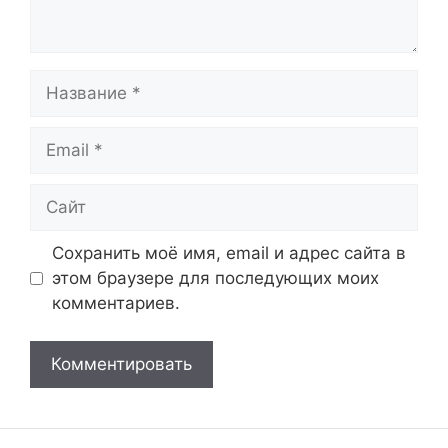
Название
Email
Сайт
Сохранить моё имя, email и адрес сайта в
этом браузере для последующих моих
комментариев.