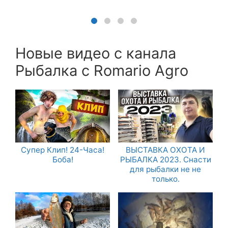
Новые видео с канала
Рыбалка с Romario Agro
Супер Клип! 24-Часа!
ВЫСТАВКА ОХОТА И
Боба!
РЫБАЛКА 2023. Снасти
для рыбалки не не
только.