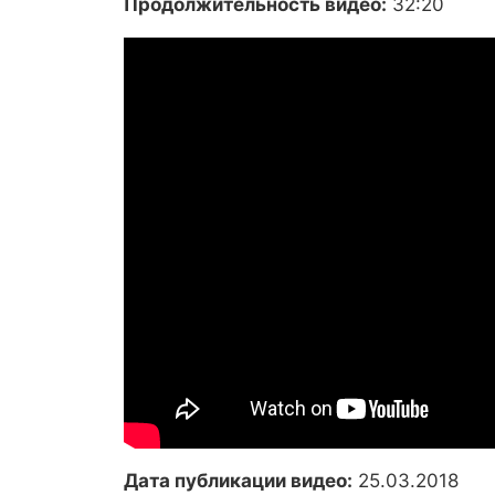
Продолжительность видео:
32:20
Дата публикации видео:
25.03.2018