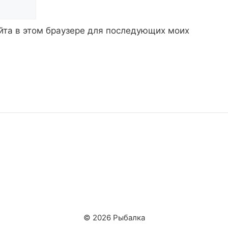
айта в этом браузере для последующих моих
© 2026 Рыбалка