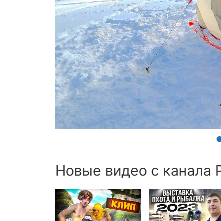
Новые видео с канала 