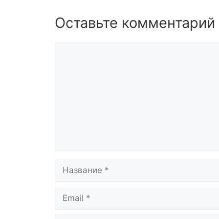
Оставьте комментарий
Комментарий
Название
Email