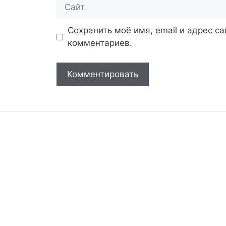
Сайт
Сохранить моё имя, email и адрес с
комментариев.