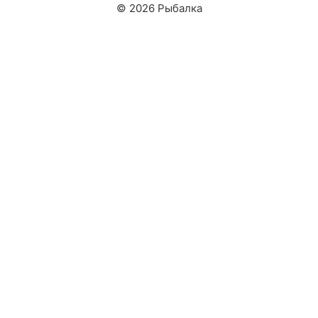
© 2026 Рыбалка