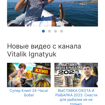
Новые видео с канала
Vitalik Ignatyuk
Супер Клип! 24-Часа!
ВЫСТАВКА ОХОТА И
Боба!
РЫБАЛКА 2023. Снасти
для рыбалки не не
только.