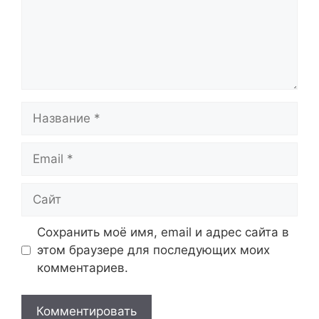
Название
Email
Сайт
Сохранить моё имя, email и адрес сайта в
этом браузере для последующих моих
комментариев.