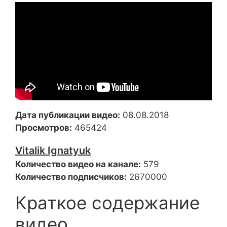
Дата публикации видео:
08.08.2018
Просмотров:
465424
Vitalik Ignatyuk
Количество видео на канале:
579
Количество подписчиков:
2670000
Краткое содержание
видео