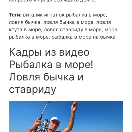
Теги:
виталик игнатюк рыбалка в море,
ловля бычка, ловля бычка в море, ловля
ктута в море, ловля ставриду в море, море,
рыбалка в море, рыбалка в море на бычка
Кадры из видео
Рыбалка в море!
Ловля бычка и
ставриду