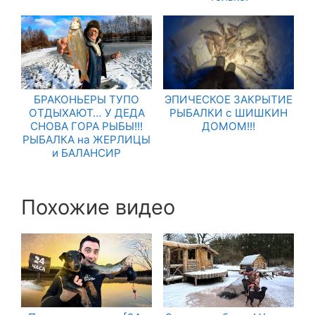
БРАКОНЬЕРЫ ТУПО
ЭПИЧЕСКОЕ ЗАКРЫТИЕ
ОТДЫХАЮТ… У ДЕДА
РЫБАЛКИ с ШИШКИН
СНОВА ГОРА РЫБЫ!!!
ДОМОМ!!!
РЫБАЛКА на ЖЕРЛИЦЫ
и БАЛАНСИР
Похожие видео