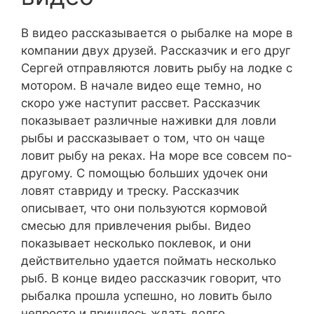
В видео рассказывается о рыбалке на море в
компании двух друзей. Рассказчик и его друг
Сергей отправляются ловить рыбу на лодке с
мотором. В начале видео еще темно, но
скоро уже наступит рассвет. Рассказчик
показывает различные наживки для ловли
рыбы и рассказывает о том, что он чаще
ловит рыбу на реках. На море все совсем по-
другому. С помощью больших удочек они
ловят ставриду и треску. Рассказчик
описывает, что они пользуются кормовой
смесью для привлечения рыбы. Видео
показывает несколько поклевок, и они
действительно удается поймать несколько
рыб. В конце видео рассказчик говорит, что
рыбалка прошла успешно, но ловить было
непросто и пришлось ждать долго.