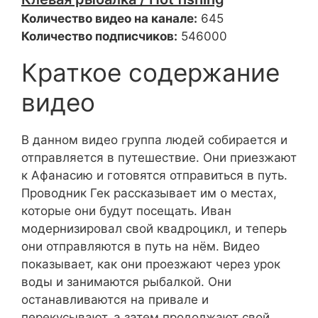
Количество видео на канале:
645
Количество подписчиков:
546000
Краткое содержание
видео
В данном видео группа людей собирается и
отправляется в путешествие. Они приезжают
к Афанасию и готовятся отправиться в путь.
Проводник Гек рассказывает им о местах,
которые они будут посещать. Иван
модернизировал свой квадроцикл, и теперь
они отправляются в путь на нём. Видео
показывает, как они проезжают через урок
воды и занимаются рыбалкой. Они
останавливаются на привале и
перекусывают, а затем продолжают свой