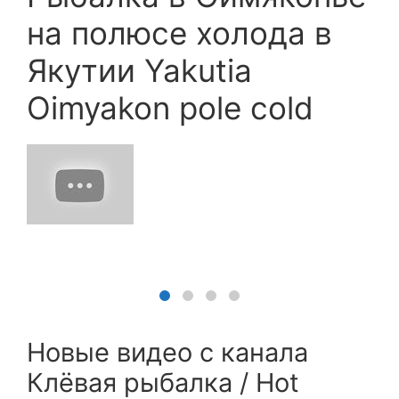
на полюсе холода в
Якутии Yakutia
Oimyakon pole cold
Новые видео с канала
Клёвая рыбалка / Hot