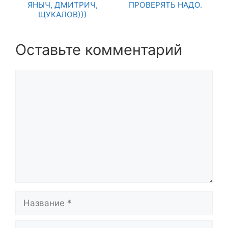
ЯНЫЧ, ДМИТРИЧ,
ПРОВЕРЯТЬ НАДО.
ЩУКАЛОВ)))
Оставьте комментарий
Комментарий
Название
Email