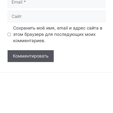
Сайт
Сохранить моё имя, email и адрес сайта в
этом браузере для последующих моих
комментариев.