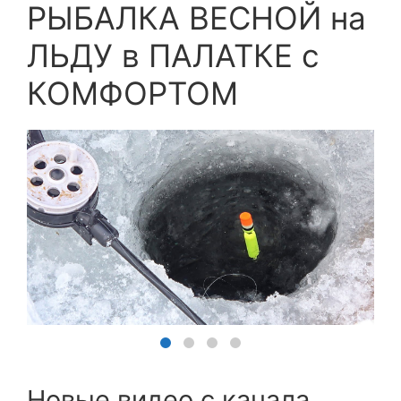
РЫБАЛКА ВЕСНОЙ на
ЛЬДУ в ПАЛАТКЕ с
КОМФОРТОМ
Новые видео с канала