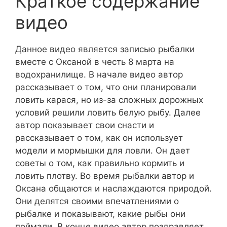
Краткое содержание
видео
Данное видео является записью рыбалки
вместе с Оксаной в честь 8 марта на
водохранилище. В начале видео автор
рассказывает о том, что они планировали
ловить карася, но из-за сложных дорожных
условий решили ловить белую рыбу. Далее
автор показывает свои снасти и
рассказывает о том, как он использует
модели и мормышки для ловли. Он дает
советы о том, как правильно кормить и
ловить плотву. Во время рыбалки автор и
Оксана общаются и наслаждаются природой.
Они делятся своими впечатлениями о
рыбалке и показывают, какие рыбы они
поймали. В конце видео автор поздравляет