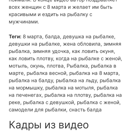
всех женщин с 8 марта и желает им быть
красивыми и ездить на рыбалку с
мужчинами.
Теги:
8 марта, балда, девушка на рыбалке,
девушки на рыбалке, жена обловила, зимняя
рыбалка, зимняя удочка, как ловить окуня,
как ловить плотву, когда на рыбалке с женой,
мотыль, окунь, плотва, Рыбалка, рыбалка в
марте, рыбалка весной, рыбалка на 8 марта,
рыбалка на балду, рыбалка на льду, рыбалка
на мормышку, рыбалка на мотыля, рыбалка
на печенегах, рыбалка на плотву, рыбалка на
реке, рыбалка с девушкой, рыбалка с женой,
самодели для рыбалки, снасть балда
Кадры из видео