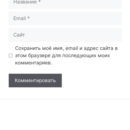
Email
Сайт
Сохранить моё имя, email и адрес сайта в
этом браузере для последующих моих
комментариев.