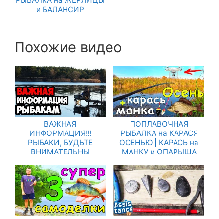
РЫБАЛКА на ЖЕРЛИЦЫ
и БАЛАНСИР
Похожие видео
ВАЖНАЯ
ПОПЛАВОЧНАЯ
ИНФОРМАЦИЯ!!!
РЫБАЛКА на КАРАСЯ
РЫБАКИ, БУДЬТЕ
ОСЕНЬЮ | КАРАСЬ на
ВНИМАТЕЛЬНЫ
МАНКУ и ОПАРЫША