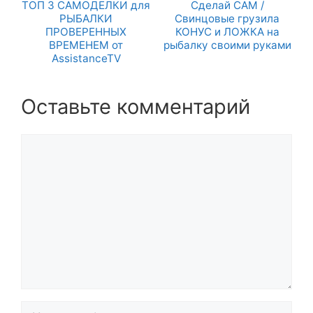
ТОП 3 САМОДЕЛКИ для
Сделай САМ /
РЫБАЛКИ
Свинцовые грузила
ПРОВЕРЕННЫХ
КОНУС и ЛОЖКА на
ВРЕМЕНЕМ от
рыбалку своими руками
AssistanceTV
Оставьте комментарий
Комментарий
Название