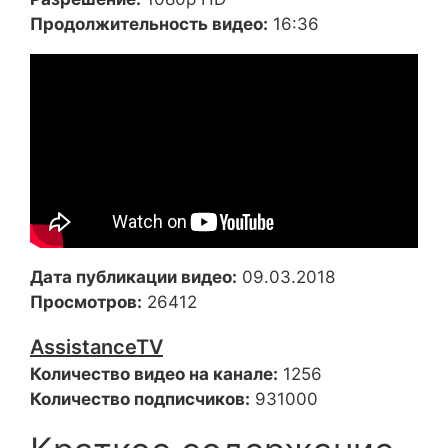
Продолжительность видео:
16:36
Дата публикации видео:
09.03.2018
Просмотров:
26412
AssistanceTV
Количество видео на канале:
1256
Количество подписчиков:
931000