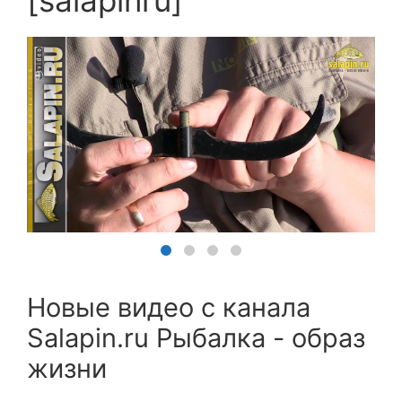
Новые видео с канала
Salapin.ru Рыбалка - образ
жизни