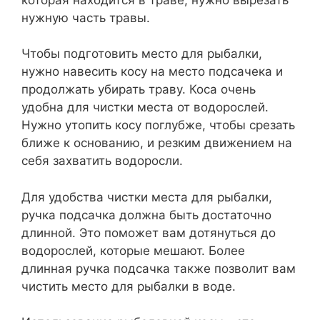
нужную часть травы.
Чтобы подготовить место для рыбалки,
нужно навесить косу на место подсачека и
продолжать убирать траву. Коса очень
удобна для чистки места от водорослей.
Нужно утопить косу поглубже, чтобы срезать
ближе к основанию, и резким движением на
себя захватить водоросли.
Для удобства чистки места для рыбалки,
ручка подсачка должна быть достаточно
длинной. Это поможет вам дотянуться до
водорослей, которые мешают. Более
длинная ручка подсачка также позволит вам
чистить место для рыбалки в воде.