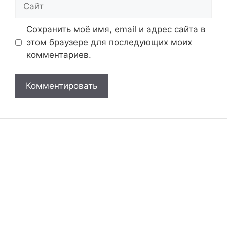
Сохранить моё имя, email и адрес сайта в
этом браузере для последующих моих
комментариев.