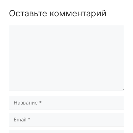
Оставьте комментарий
Комментарий
Название
Email
Сайт