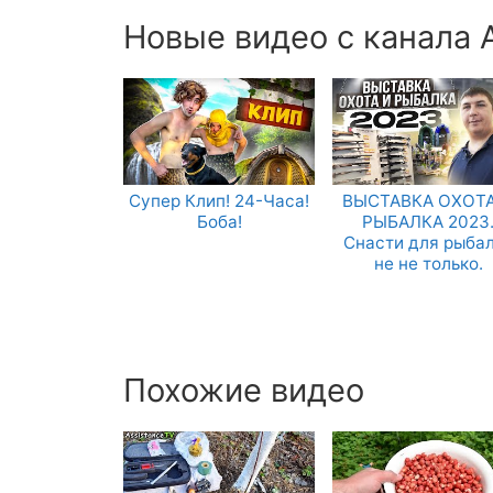
Новые видео с канала 
Супер Клип! 24-Часа!
ВЫСТАВКА ОХОТА
Боба!
РЫБАЛКА 2023
Снасти для рыба
не не только.
Похожие видео