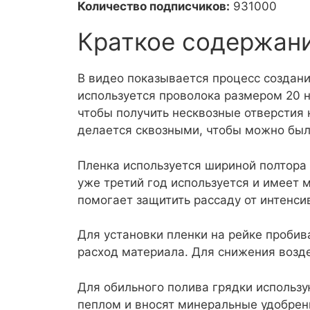
Количество подписчиков:
931000
Краткое содержан
В видео показывается процесс создани
используется проволока размером 20 н
чтобы получить несквозные отверстия 
делается сквозными, чтобы можно был
Пленка используется шириной полтора 
уже третий год используется и имеет м
помогает защитить рассаду от интенси
Для установки пленки на рейке пробив
расход материала. Для снижения возде
Для обильного полива грядки использу
пеплом и вносят минеральные удобрен