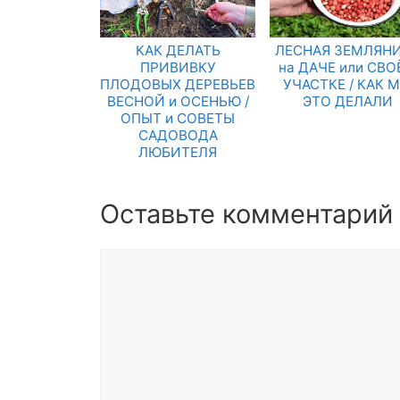
КАК ДЕЛАТЬ
ЛЕСНАЯ ЗЕМЛЯН
ПРИВИВКУ
на ДАЧЕ или СВ
ПЛОДОВЫХ ДЕРЕВЬЕВ
УЧАСТКЕ / КАК 
ВЕСНОЙ и ОСЕНЬЮ /
ЭТО ДЕЛАЛИ
ОПЫТ и СОВЕТЫ
САДОВОДА
ЛЮБИТЕЛЯ
Оставьте комментарий
Комментарий