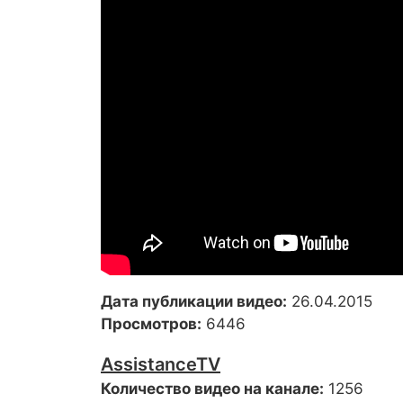
Дата публикации видео:
26.04.2015
Просмотров:
6446
AssistanceTV
Количество видео на канале:
1256