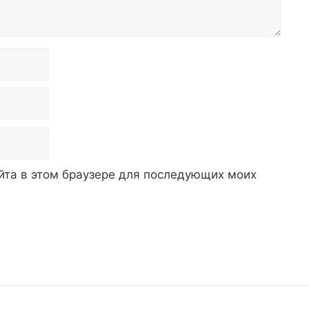
айта в этом браузере для последующих моих