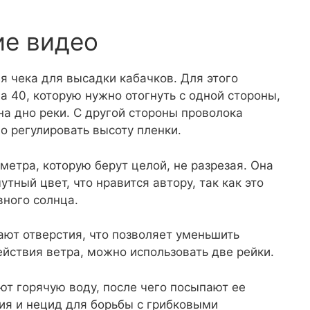
ие видео
я чека для высадки кабачков. Для этого
а 40, которую нужно отогнуть с одной стороны,
на дно реки. С другой стороны проволока
о регулировать высоту пленки.
метра, которую берут целой, не разрезая. Она
утный цвет, что нравится автору, так как это
вного солнца.
ают отверстия, что позволяет уменьшить
йствия ветра, можно использовать две рейки.
ют горячую воду, после чего посыпают ее
ия и нецид для борьбы с грибковыми