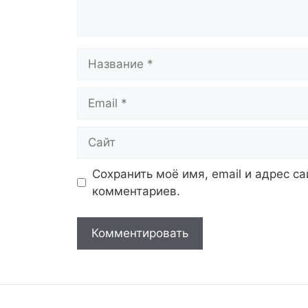
Название
Email
Сайт
Сохранить моё имя, email и адрес с
комментариев.