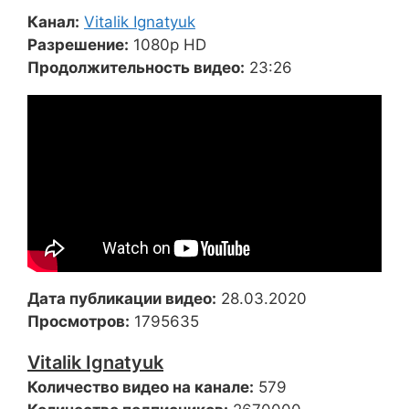
Канал:
Vitalik Ignatyuk
Разрешение:
1080p HD
Продолжительность видео:
23:26
Дата публикации видео:
28.03.2020
Просмотров:
1795635
Vitalik Ignatyuk
Количество видео на канале:
579