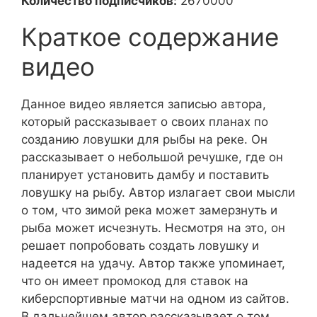
Количество подписчиков:
2670000
Краткое содержание
видео
Данное видео является записью автора,
который рассказывает о своих планах по
созданию ловушки для рыбы на реке. Он
рассказывает о небольшой речушке, где он
планирует установить дамбу и поставить
ловушку на рыбу. Автор излагает свои мысли
о том, что зимой река может замерзнуть и
рыба может исчезнуть. Несмотря на это, он
решает попробовать создать ловушку и
надеется на удачу. Автор также упоминает,
что он имеет промокод для ставок на
киберспортивные матчи на одном из сайтов.
В дальнейшем автор рассказывает о том,