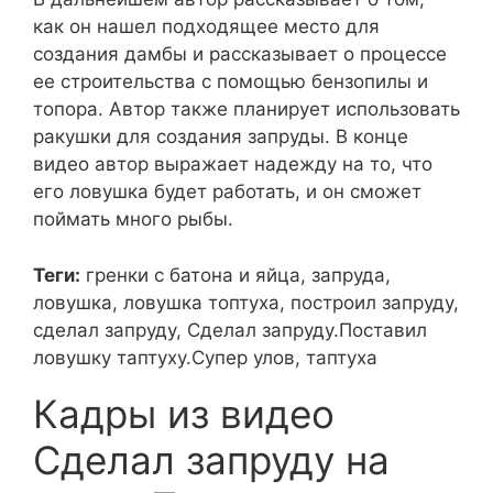
как он нашел подходящее место для
создания дамбы и рассказывает о процессе
ее строительства с помощью бензопилы и
топора. Автор также планирует использовать
ракушки для создания запруды. В конце
видео автор выражает надежду на то, что
его ловушка будет работать, и он сможет
поймать много рыбы.
Теги:
гренки с батона и яйца, запруда,
ловушка, ловушка топтуха, построил запруду,
сделал запруду, Сделал запруду.Поставил
ловушку таптуху.Супер улов, таптуха
Кадры из видео
Сделал запруду на