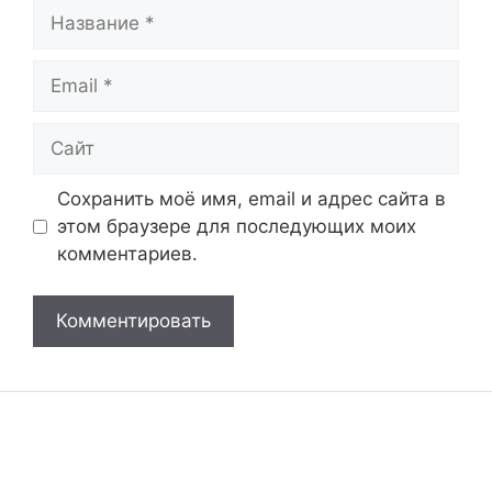
Название
Email
Сайт
Сохранить моё имя, email и адрес сайта в
этом браузере для последующих моих
комментариев.