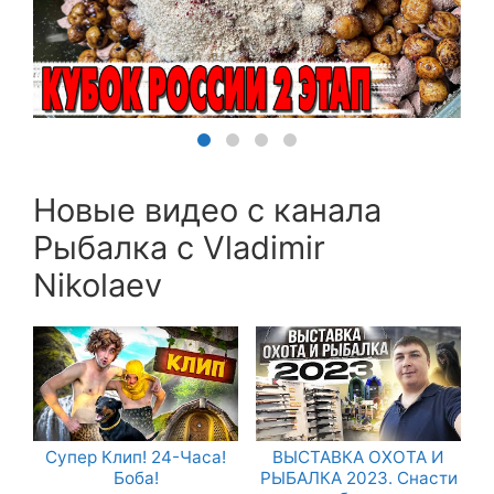
Новые видео с канала
Рыбалка с Vladimir
Nikolaev
Супер Клип! 24-Часа!
ВЫСТАВКА ОХОТА И
Боба!
РЫБАЛКА 2023. Снасти