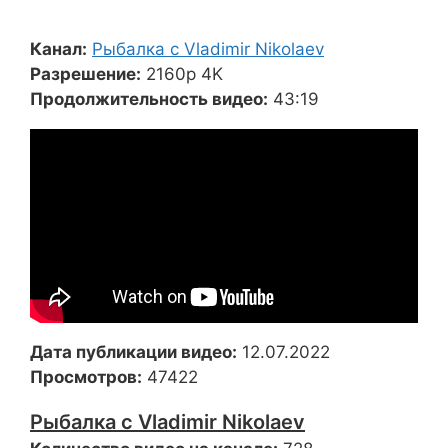
Канал:
Рыбалка с Vladimir Nikolaev
Разрешение:
2160p 4K
Продолжительность видео:
43:19
Дата публикации видео:
12.07.2022
Просмотров:
47422
Рыбалка с Vladimir Nikolaev