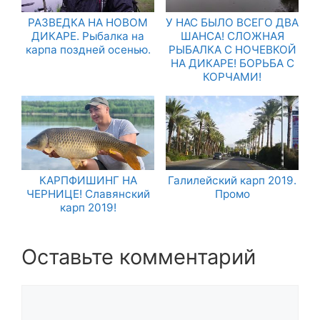
РАЗВЕДКА НА НОВОМ
У НАС БЫЛО ВСЕГО ДВА
ДИКАРЕ. Рыбалка на
ШАНСА! СЛОЖНАЯ
карпа поздней осенью.
РЫБАЛКА С НОЧЕВКОЙ
НА ДИКАРЕ! БОРЬБА С
КОРЧАМИ!
КАРПФИШИНГ НА
Галилейский карп 2019.
ЧЕРНИЦЕ! Славянский
Промо
карп 2019!
Оставьте комментарий
Комментарий