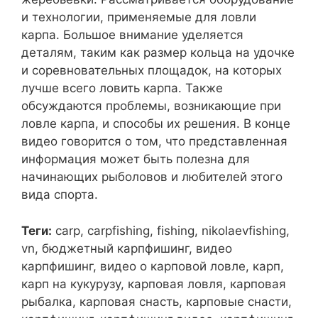
и технологии, применяемые для ловли
карпа. Большое внимание уделяется
деталям, таким как размер кольца на удочке
и соревновательных площадок, на которых
лучше всего ловить карпа. Также
обсуждаются проблемы, возникающие при
ловле карпа, и способы их решения. В конце
видео говорится о том, что представленная
информация может быть полезна для
начинающих рыболовов и любителей этого
вида спорта.
Теги:
carp, carpfishing, fishing, nikolaevfishing,
vn, бюджетный карпфишинг, видео
карпфишинг, видео о карповой ловле, карп,
карп на кукурузу, карповая ловля, карповая
рыбалка, карповая снасть, карповые снасти,