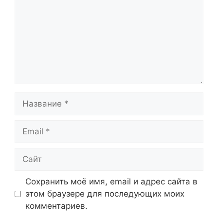
Название
Email
Сайт
Сохранить моё имя, email и адрес сайта в
этом браузере для последующих моих
комментариев.