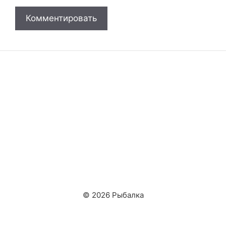
© 2026 Рыбалка