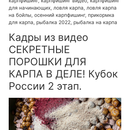
карпфишинг, карпфишинг видео, карпфишинг
для начинающих, ловля карпа, ловля карпа
на бойлы, осенний карпфишинг, прикормка
для карпа, рыбалка 2022, рыбалка на карпа
Кадры из видео
СЕКРЕТНЫЕ
ПОРОШКИ ДЛЯ
КАРПА В ДЕЛЕ! Кубок
России 2 этап.