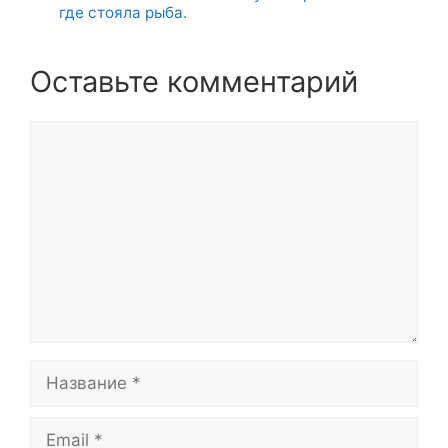
где стояла рыба.
Оставьте комментарий
Комментарий
Название
Email