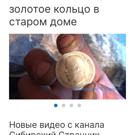
золотое кольцо в
старом доме
Новые видео с канала
Сибирский Странник