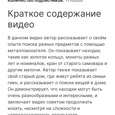
Количество подписчиков:
1110000
Краткое содержание
видео
В данном видео автор рассказывает о своём
опыте поиска разных предметов с помощью
металлоискателя. Он показывает находки,
такие как золотое кольцо, монеты разных
лет и номиналов, кран от старого самовара и
другие мелочи. Автор также показывает
свой старый дом, где живут ребята из семьи
гиен, и рассказывает о поиске вещей в доме.
Он демонстрирует, что находки могут быть
очень разнообразными и интересными, и
заключает видео советом продолжать
искать, несмотря на сложности и
непредсказуемость результатов.