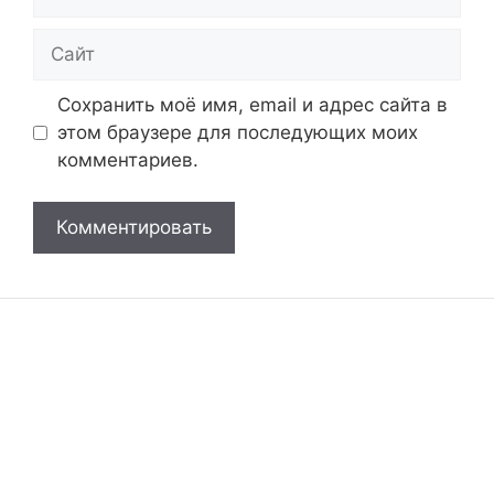
Сайт
Сохранить моё имя, email и адрес сайта в
этом браузере для последующих моих
комментариев.