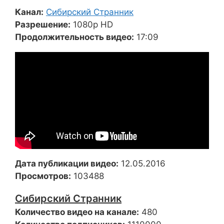
Канал:
Сибирский Странник
Разрешение:
1080p HD
Продолжительность видео:
17:09
Дата публикации видео:
12.05.2016
Просмотров:
103488
Сибирский Странник
Количество видео на канале:
480