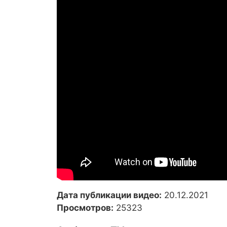
Дата публикации видео:
20.12.2021
Просмотров:
25323