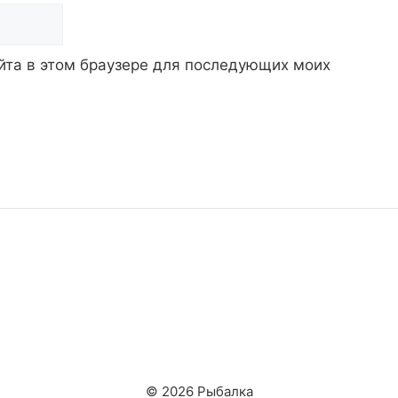
айта в этом браузере для последующих моих
© 2026 Рыбалка