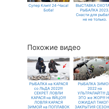
Супер Клип! 24-Часа!
ВЫСТАВКА ОХОТА
Боба!
РЫБАЛКА 2023
Снасти для рыба
не не только.
Похожие видео
РЫБАЛКА на КАРАСЯ
РЫБАЛКА ЗИМО
со ЛЬДА 2022!!!
2022 на
СЕКРЕТ ЛОВЛИ
УЛЬТРАЛАЙТ!!! 
КАРАСЯ на ЯЙЦО!!!
ЭТО же ЖОР!!! 
ЛОВЛЯ КАРАСЯ
ОЖИДАЛ ТАКОГ
ЗИМОЙ на ПОПЛАВОК
ЗАКРЫТИЯ СЕЗО