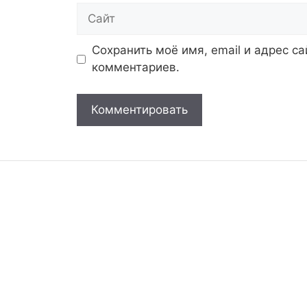
Сайт
Сохранить моё имя, email и адрес с
комментариев.