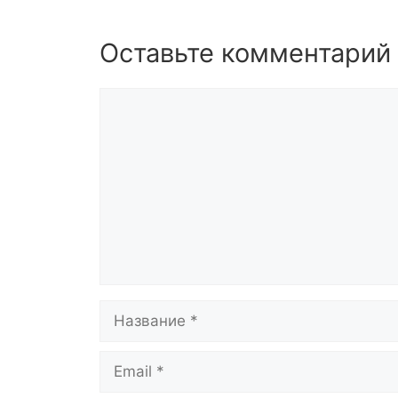
Оставьте комментарий
Комментарий
Название
Email