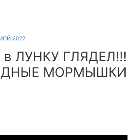
МОЙ 2022
 в ЛУНКУ ГЛЯДЕЛ!!!
МЕДНЫЕ МОРМЫШКИ