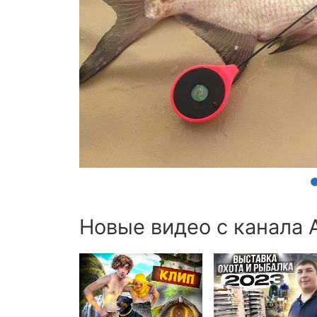
Новые видео с канала 