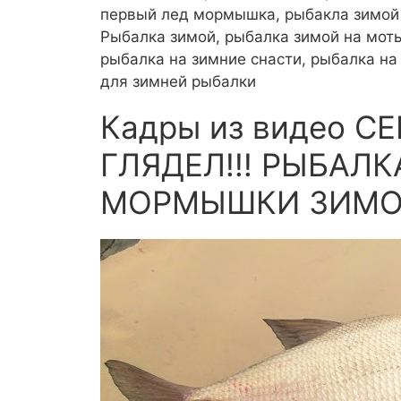
первый лед мормышка, рыбакла зимой 
Рыбалка зимой, рыбалка зимой на моты
рыбалка на зимние снасти, рыбалка на
для зимней рыбалки
Кадры из видео СЕ
ГЛЯДЕЛ!!! РЫБАЛК
МОРМЫШКИ ЗИМО