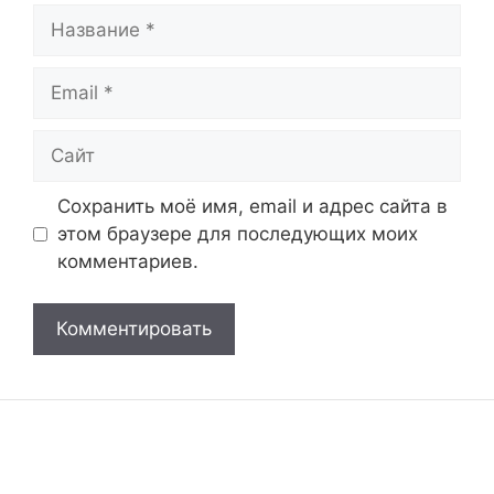
Название
Email
Сайт
Сохранить моё имя, email и адрес сайта в
этом браузере для последующих моих
комментариев.