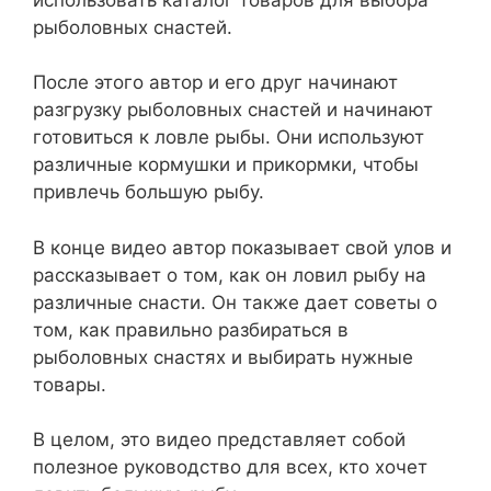
рыболовных снастей.
После этого автор и его друг начинают
разгрузку рыболовных снастей и начинают
готовиться к ловле рыбы. Они используют
различные кормушки и прикормки, чтобы
привлечь большую рыбу.
В конце видео автор показывает свой улов и
рассказывает о том, как он ловил рыбу на
различные снасти. Он также дает советы о
том, как правильно разбираться в
рыболовных снастях и выбирать нужные
товары.
В целом, это видео представляет собой
полезное руководство для всех, кто хочет