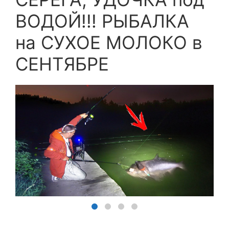
ВОДОЙ!!! РЫБАЛКА
на СУХОЕ МОЛОКО в
СЕНТЯБРЕ