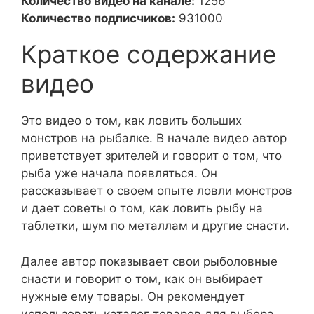
Количество видео на канале:
1256
Количество подписчиков:
931000
Краткое содержание
видео
Это видео о том, как ловить больших
монстров на рыбалке. В начале видео автор
приветствует зрителей и говорит о том, что
рыба уже начала появляться. Он
рассказывает о своем опыте ловли монстров
и дает советы о том, как ловить рыбу на
таблетки, шум по металлам и другие снасти.
Далее автор показывает свои рыболовные
снасти и говорит о том, как он выбирает
нужные ему товары. Он рекомендует
использовать каталог товаров для выбора