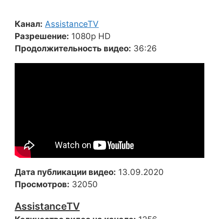
Канал:
AssistanceTV
Разрешение:
1080p HD
Продолжительность видео:
36:26
Дата публикации видео:
13.09.2020
Просмотров:
32050
AssistanceTV