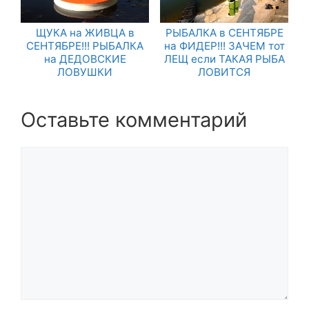
ЩУКА на ЖИВЦА в
РЫБАЛКА в СЕНТЯБРЕ
СЕНТЯБРЕ!!! РЫБАЛКА
на ФИДЕР!!! ЗАЧЕМ тот
на ДЕДОВСКИЕ
ЛЕЩ если ТАКАЯ РЫБА
ЛОВУШКИ
ЛОВИТСЯ
Оставьте комментарий
Комментарий