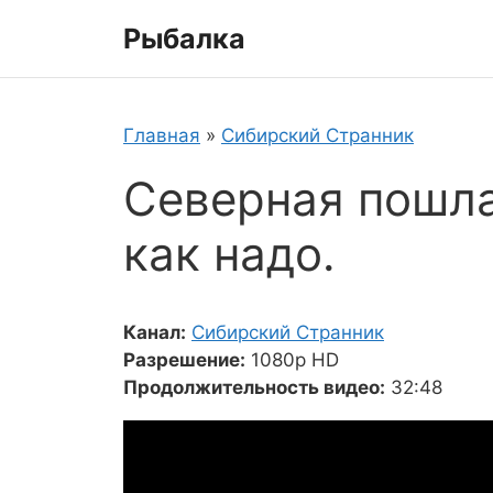
Перейти
Рыбалка
к
содержимому
Главная
»
Сибирский Странник
Северная пошла
как надо.
Канал:
Сибирский Странник
Разрешение:
1080p HD
Продолжительность видео:
32:48