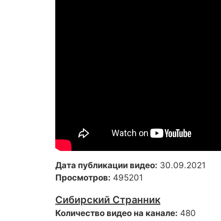
Дата публикации видео:
30.09.2021
Просмотров:
495201
Сибирский Странник
Количество видео на канале:
480