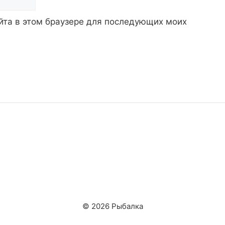
айта в этом браузере для последующих моих
© 2026 Рыбалка