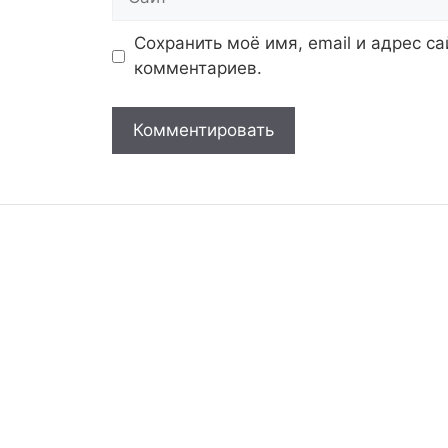
Сохранить моё имя, email и адрес с
комментариев.