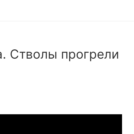
. Стволы прогрели