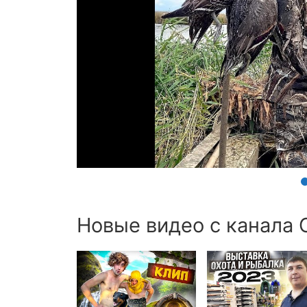
Новые видео с канала