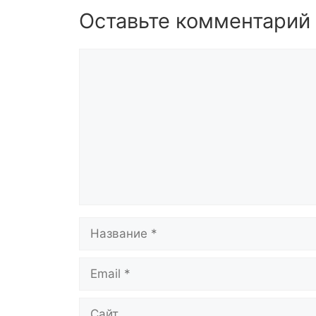
Оставьте комментарий
Комментарий
Название
Email
Сайт