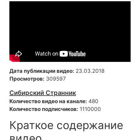
Дата публикации видео:
23.03.2018
Просмотров:
309597
Сибирский Странник
Количество видео на канале:
480
Количество подписчиков:
1110000
Краткое содержание
видео