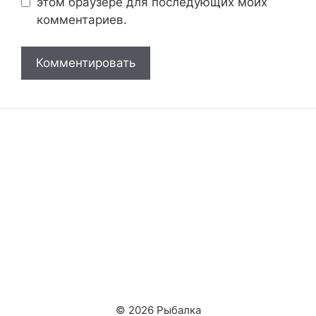
этом браузере для последующих моих
комментариев.
© 2026 Рыбалка