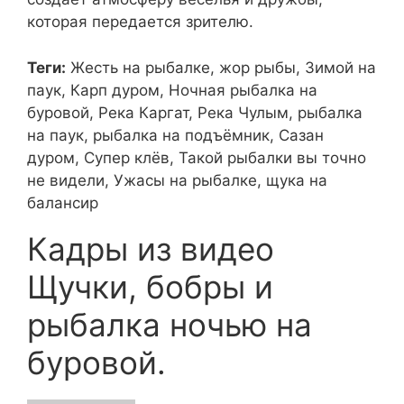
которая передается зрителю.
Теги:
Жесть на рыбалке, жор рыбы, Зимой на
паук, Карп дуром, Ночная рыбалка на
буровой, Река Каргат, Река Чулым, рыбалка
на паук, рыбалка на подъёмник, Сазан
дуром, Супер клёв, Такой рыбалки вы точно
не видели, Ужасы на рыбалке, щука на
балансир
Кадры из видео
Щучки, бобры и
рыбалка ночью на
буровой.