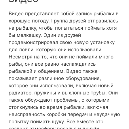
Видео представляет собой запись рыбалки в
хорошую погоду. Группа друзей отправилась
на рыбалку, чтобы попытаться поймать хотя
бы мелкашку. Один из друзей
продемонстрировал свою новую установку
для ловли, которую они использовали.
Несмотря на то, что они не поймали много
рыбы, они все равно наслаждались
рыбалкой и общением. Видео также
показывает различное оборудование,
которое они использовали, включая новый
радиатор, пружины и выхлопные трубы. Они
также обсуждают проблемы, с которыми
столкнулись во время рыбалки, включая
неисправность коробки передач и неудачную
попытку поймать щуку. Все вместе это
создает атмосферу веселья и дружбы,