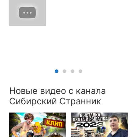
Новые видео с канала
Сибирский Странник