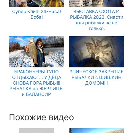
Супер Клип! 24-Часа!
ВЫСТАВКА ОХОТА И
Боба!
РЫБАЛКА 2023. Снасти
для рыбалки не не
только.
БРАКОНЬЕРЫ ТУПО
ЭПИЧЕСКОЕ ЗАКРЫТИЕ
ОТДЫХАЮТ… У ДЕДА
РЫБАЛКИ с ШИШКИН
СНОВА ГОРА РЫБЫ!!!
ДОМОМ!!!
РЫБАЛКА на ЖЕРЛИЦЫ
и БАЛАНСИР
Похожие видео