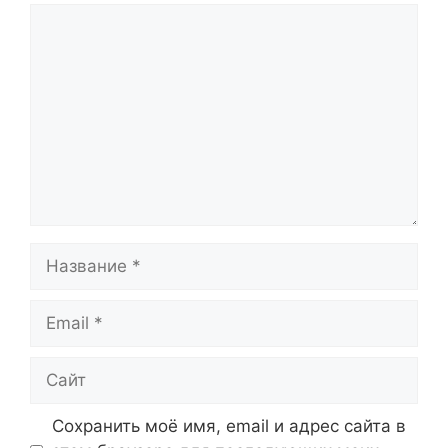
Комментарий
Название
Email
Сайт
Сохранить моё имя, email и адрес сайта в