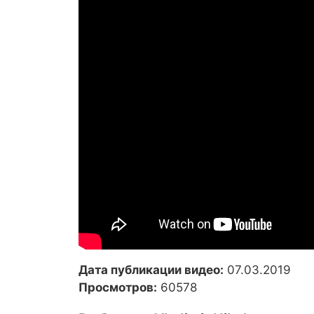
Дата публикации видео:
07.03.2019
Просмотров:
60578