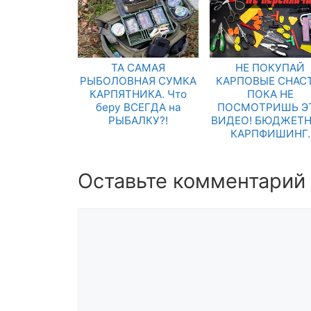
ТА САМАЯ
НЕ ПОКУПАЙ
РЫБОЛОВНАЯ СУМКА
КАРПОВЫЕ СНАСТ
КАРПЯТНИКА. Что
ПОКА НЕ
беру ВСЕГДА на
ПОСМОТРИШЬ Э
РЫБАЛКУ?!
ВИДЕО! БЮДЖЕТ
КАРПФИШИНГ.
Оставьте комментарий
Комментарий