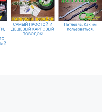
САМЫЙ ПРОСТОЙ И
Петлевяз. Как им
И,
ДЕШЕВЫЙ КАРПОВЫЙ
пользоваться.
ПОВОДОК!
ТО
НЫЙ