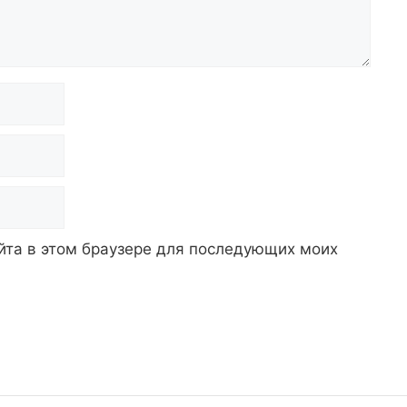
айта в этом браузере для последующих моих