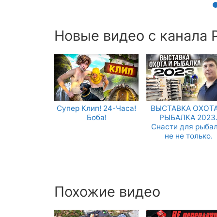
Новые видео с канала Р
Супер Клип! 24-Часа!
ВЫСТАВКА ОХОТА
Боба!
РЫБАЛКА 2023
Снасти для рыба
не не только.
Похожие видео