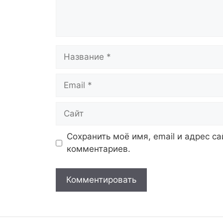
Название
Email
Сайт
Сохранить моё имя, email и адрес с
комментариев.