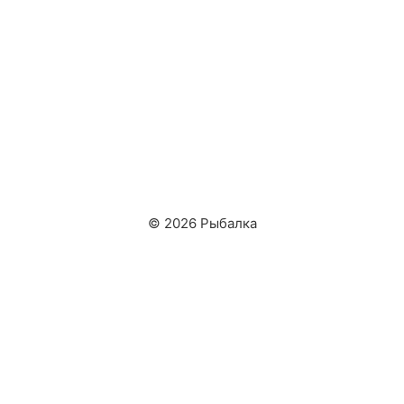
© 2026 Рыбалка