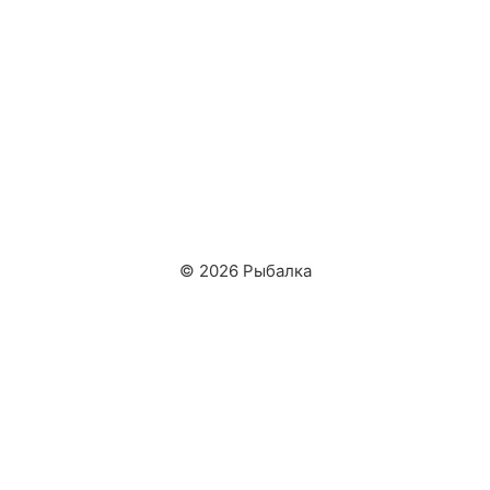
© 2026 Рыбалка