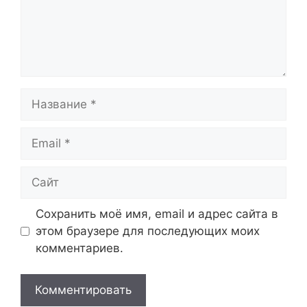
Название
Email
Сайт
Сохранить моё имя, email и адрес сайта в
этом браузере для последующих моих
комментариев.