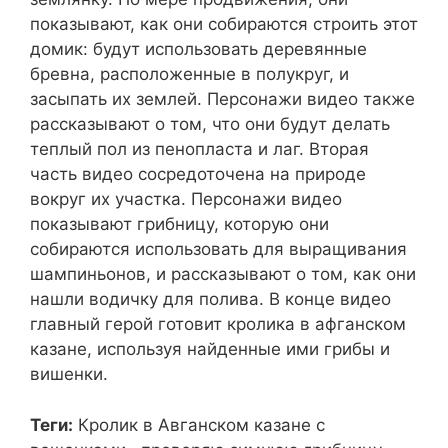
показывают, как они собираются строить этот
домик: будут использовать деревянные
бревна, расположенные в полукруг, и
засыпать их землей. Персонажи видео также
рассказывают о том, что они будут делать
теплый пол из пенопласта и лаг. Вторая
часть видео сосредоточена на природе
вокруг их участка. Персонажи видео
показывают грибницу, которую они
собираются использовать для выращивания
шампиньонов, и рассказывают о том, как они
нашли водичку для полива. В конце видео
главный герой готовит кролика в афганском
казане, используя найденные ими грибы и
вишенки.
Теги:
Кролик в Авганском казане с