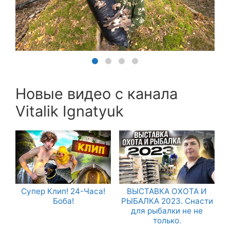
Новые видео с канала
Vitalik Ignatyuk
Супер Клип! 24-Часа!
ВЫСТАВКА ОХОТА И
Боба!
РЫБАЛКА 2023. Снасти
для рыбалки не не
только.