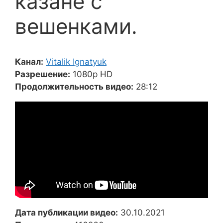
казане с
вешенками.
Канал:
Vitalik Ignatyuk
Разрешение:
1080p HD
Продолжительность видео:
28:12
Дата публикации видео:
30.10.2021