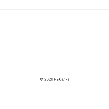
© 2026 Рыбалка