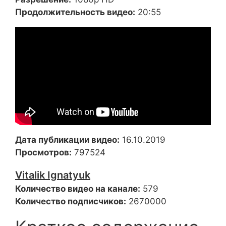
Продолжительность видео:
20:55
Дата публикации видео:
16.10.2019
Просмотров:
797524
Vitalik Ignatyuk
Количество видео на канале:
579
Количество подписчиков:
2670000