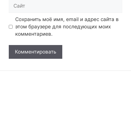
Сайт
Сохранить моё имя, email и адрес сайта в
этом браузере для последующих моих
комментариев.