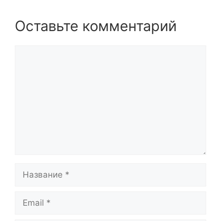
Оставьте комментарий
Комментарий
Название
Email