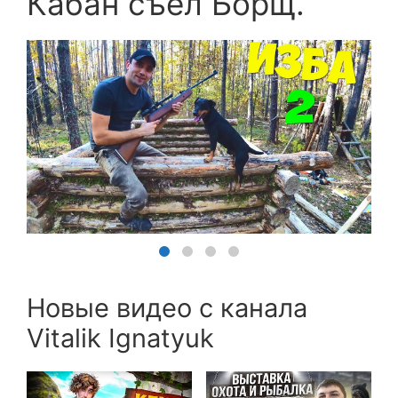
Кабан съел Борщ.
Новые видео с канала
Vitalik Ignatyuk