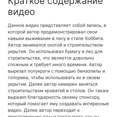
Краткое содержание
видео
Данное видео представляет собой запись, в
которой автор продемонстрировал свои
навыки выживания в лесу в стиле Хоббита.
Автор занимался охотой и строительством
укрытия. Он использовал бумагу и лес для
строительства, что является довольно
сложным и требует много времени. Автор
вырезал полукруги с помощью бензопилы и
топорика, чтобы использовать их в своем
укрытии. Далее автор намерен заняться
строительством кроватей и столов. Он также
выразил благодарность своему спонсору,
который помогает ему создавать интересные
видео. Далее автор переходит к
приготовлению еды и показывает, как он