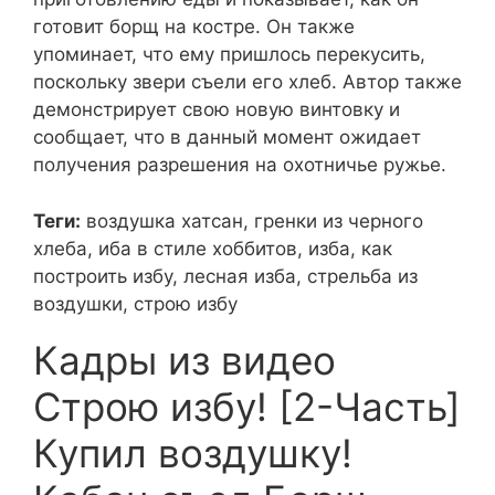
готовит борщ на костре. Он также
упоминает, что ему пришлось перекусить,
поскольку звери съели его хлеб. Автор также
демонстрирует свою новую винтовку и
сообщает, что в данный момент ожидает
получения разрешения на охотничье ружье.
Теги:
воздушка хатсан, гренки из черного
хлеба, иба в стиле хоббитов, изба, как
построить избу, лесная изба, стрельба из
воздушки, строю избу
Кадры из видео
Строю избу! [2-Часть]
Купил воздушку!