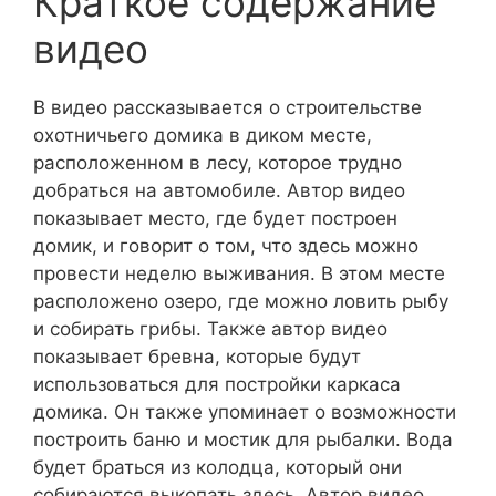
Краткое содержание
видео
В видео рассказывается о строительстве
охотничьего домика в диком месте,
расположенном в лесу, которое трудно
добраться на автомобиле. Автор видео
показывает место, где будет построен
домик, и говорит о том, что здесь можно
провести неделю выживания. В этом месте
расположено озеро, где можно ловить рыбу
и собирать грибы. Также автор видео
показывает бревна, которые будут
использоваться для постройки каркаса
домика. Он также упоминает о возможности
построить баню и мостик для рыбалки. Вода
будет браться из колодца, который они
собираются выкопать здесь. Автор видео