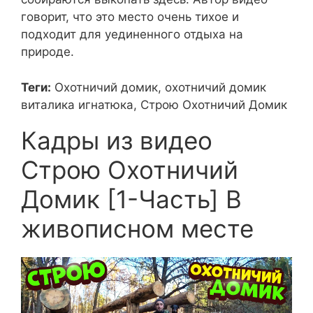
говорит, что это место очень тихое и
подходит для уединенного отдыха на
природе.
Теги:
Охотничий домик, охотничий домик
виталика игнатюка, Строю Охотничий Домик
Кадры из видео
Строю Охотничий
Домик [1-Часть] В
живописном месте