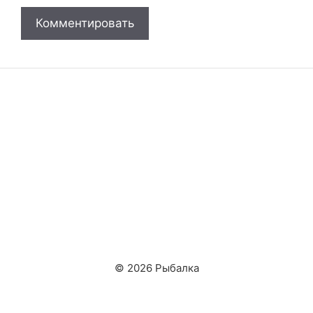
© 2026 Рыбалка