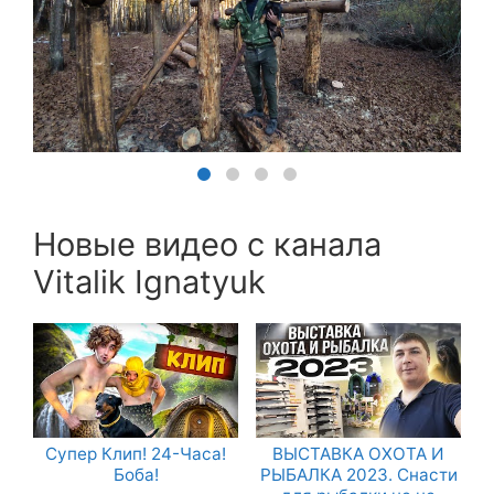
Новые видео с канала
Vitalik Ignatyuk
Супер Клип! 24-Часа!
ВЫСТАВКА ОХОТА И
Боба!
РЫБАЛКА 2023. Снасти