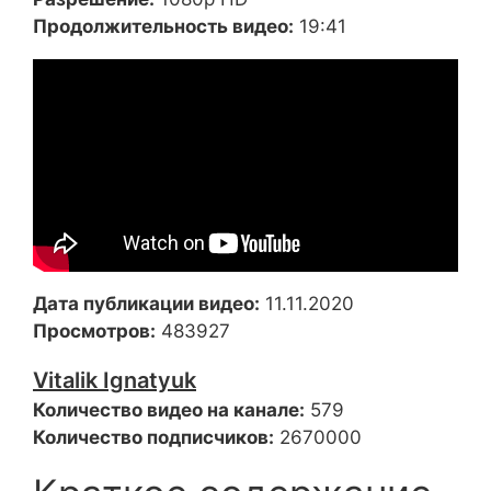
Продолжительность видео:
19:41
Дата публикации видео:
11.11.2020
Просмотров:
483927
Vitalik Ignatyuk
Количество видео на канале:
579
Количество подписчиков:
2670000