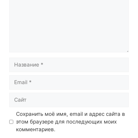
Название
Email
Сайт
Сохранить моё имя, email и адрес сайта в
этом браузере для последующих моих
комментариев.