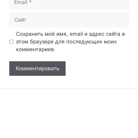
Сайт
Сохранить моё имя, email и адрес сайта в
этом браузере для последующих моих
комментариев.