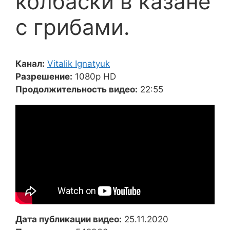
колбаски в казане
с грибами.
Канал:
Vitalik Ignatyuk
Разрешение:
1080p HD
Продолжительность видео:
22:55
Дата публикации видео:
25.11.2020