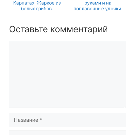
Карпатах! Жаркое из
руками и на
белых грибов.
поплавочные удочки.
Оставьте комментарий
Комментарий
Название
Email