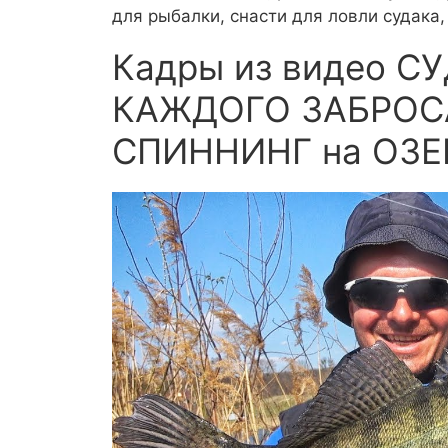
для рыбалки, снасти для ловли судака,
Кадры из видео С
КАЖДОГО ЗАБРОСА
СПИННИНГ на ОЗЕ