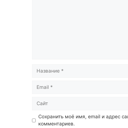
Название
Email
Сайт
Сохранить моё имя, email и адрес с
комментариев.