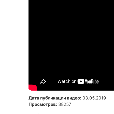
Дата публикации видео:
03.05.2019
Просмотров:
38257