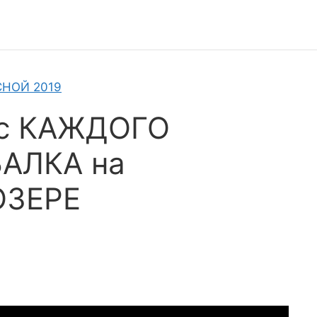
СНОЙ 2019
 с КАЖДОГО
БАЛКА на
ОЗЕРЕ