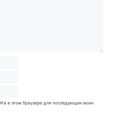
айта в этом браузере для последующих моих