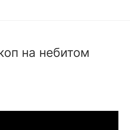
коп на небитом