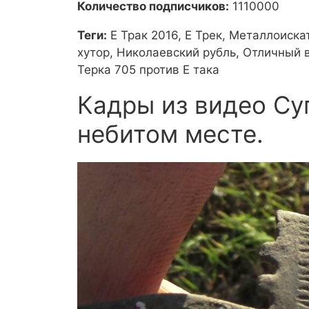
Количество подписчиков:
1110000
Теги:
Е Трак 2016, Е Трек, Металлоиска
хутор, Николаевский рубль, Отличный 
Терка 705 против Е така
Кадры из видео Су
небитом месте.