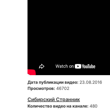
Дата публикации видео:
23.08.2016
Просмотров:
46702
Сибирский Странник
Количество видео на канале:
480