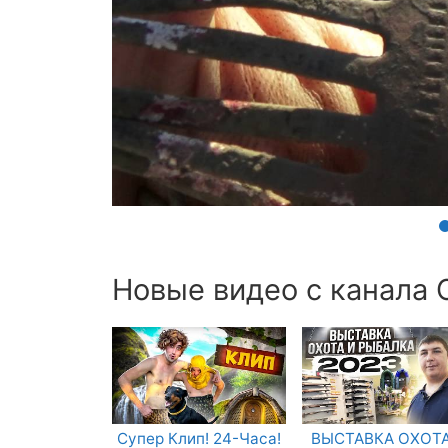
Новые видео с канала
Супер Клип! 24-Часа!
ВЫСТАВКА ОХОТА