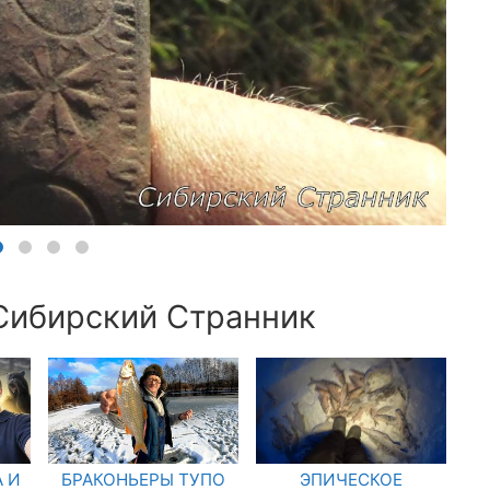
 Сибирский Странник
 И
БРАКОНЬЕРЫ ТУПО
ЭПИЧЕСКОЕ