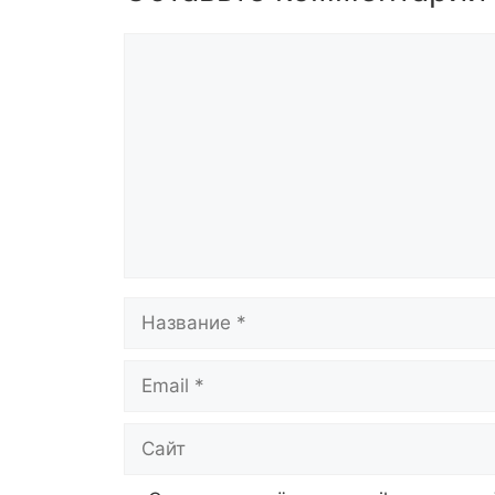
Комментарий
Название
Email
Сайт