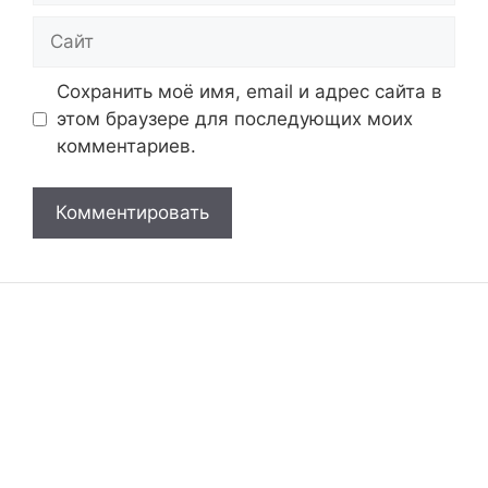
Сайт
Сохранить моё имя, email и адрес сайта в
этом браузере для последующих моих
комментариев.