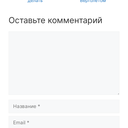
делать
Вертолетом
Оставьте комментарий
Комментарий
Название
Email