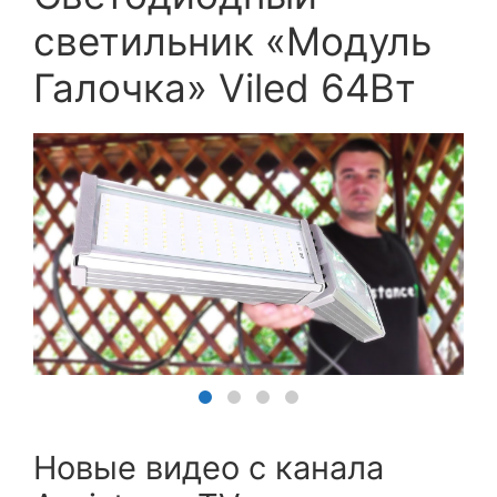
светильник «Модуль
Галочка» Viled 64Вт
Новые видео с канала