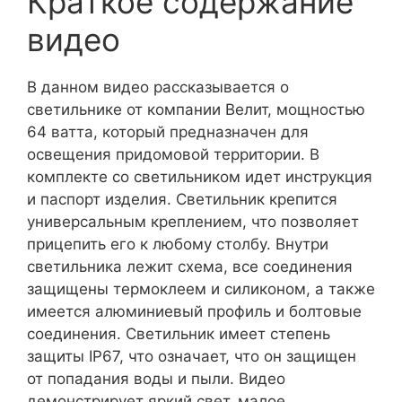
Краткое содержание
видео
В данном видео рассказывается о
светильнике от компании Велит, мощностью
64 ватта, который предназначен для
освещения придомовой территории. В
комплекте со светильником идет инструкция
и паспорт изделия. Светильник крепится
универсальным креплением, что позволяет
прицепить его к любому столбу. Внутри
светильника лежит схема, все соединения
защищены термоклеем и силиконом, а также
имеется алюминиевый профиль и болтовые
соединения. Светильник имеет степень
защиты IP67, что означает, что он защищен
от попадания воды и пыли. Видео
демонстрирует яркий свет, малое