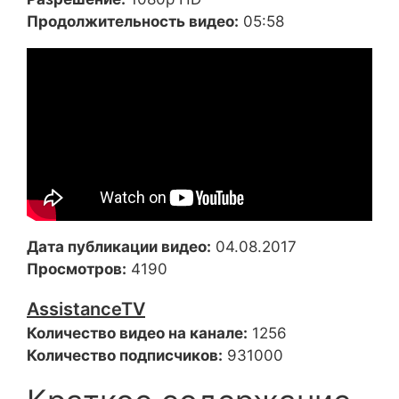
Продолжительность видео:
05:58
Дата публикации видео:
04.08.2017
Просмотров:
4190
AssistanceTV
Количество видео на канале:
1256
Количество подписчиков:
931000