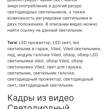
энергопотребление и долгий ресурс
светодиодных светильников, а также
возможность регулировки светильника в
двух положениях. В описании видео можно
найти ссылку на данный светильник.
Теги:
LED прожектор, LED свет, led
светильник в гараж, Viled, Viled светильники,
лед, модуль галочка Viled, обзор, обзор LED
светильника viled, обзор Viled, обзор
светильника Viled, свет для гаража,
светильник, светильник галочка,
светодиодный прожектор, светодиодный
свет, светодиодный светильник
Кадры из видео
Светодиодный