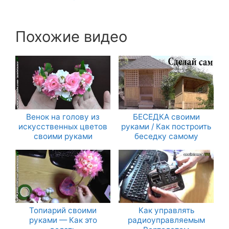
Похожие видео
Венок на голову из
БЕСЕДКА своими
искусственных цветов
руками / Как построить
своими руками
беседку самому
Топиарий своими
Как управлять
руками — Как это
радиоуправляемым