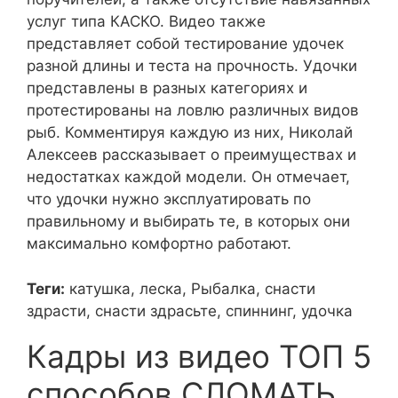
услуг типа КАСКО. Видео также
представляет собой тестирование удочек
разной длины и теста на прочность. Удочки
представлены в разных категориях и
протестированы на ловлю различных видов
рыб. Комментируя каждую из них, Николай
Алексеев рассказывает о преимуществах и
недостатках каждой модели. Он отмечает,
что удочки нужно эксплуатировать по
правильному и выбирать те, в которых они
максимально комфортно работают.
Теги:
катушка, леска, Рыбалка, снасти
здрасти, снасти здрасьте, спиннинг, удочка
Кадры из видео ТОП 5
способов СЛОМАТЬ