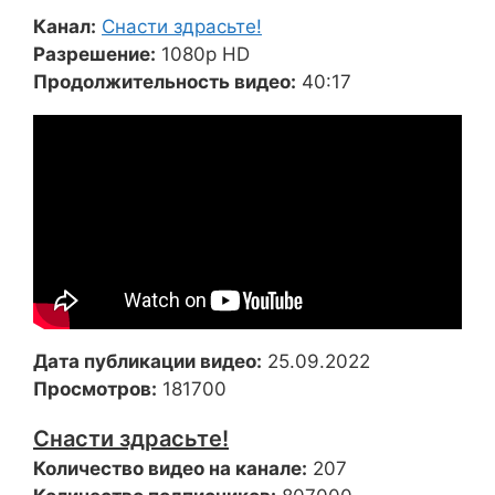
Канал:
Снасти здрасьте!
Разрешение:
1080p HD
Продолжительность видео:
40:17
Дата публикации видео:
25.09.2022
Просмотров:
181700
Снасти здрасьте!
Количество видео на канале:
207