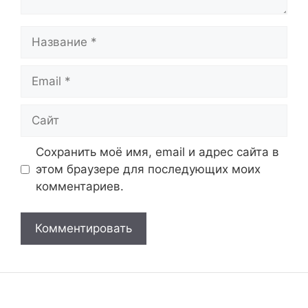
Название
Email
Сайт
Сохранить моё имя, email и адрес сайта в
этом браузере для последующих моих
комментариев.