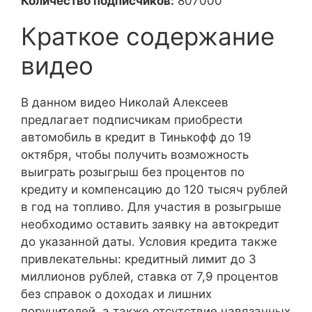
Количество подписчиков:
807000
Краткое содержание
видео
В данном видео Николай Алексеев
предлагает подписчикам приобрести
автомобиль в кредит в Тинькофф до 19
октября, чтобы получить возможность
выиграть розыгрыш без процентов по
кредиту и компенсацию до 120 тысяч рублей
в год на топливо. Для участия в розыгрыше
необходимо оставить заявку на автокредит
до указанной даты. Условия кредита также
привлекательны: кредитный лимит до 3
миллионов рублей, ставка от 7,9 процентов
без справок о доходах и лишних
поручителей, а также отсутствие навязанных