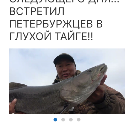
ВСТРЕТИЛ
ПЕТЕРБУРЖЦЕВ В
ГЛУХОЙ ТАЙГЕ!!