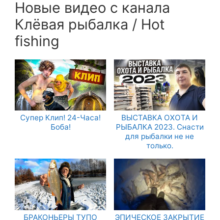
Новые видео с канала
Клёвая рыбалка / Hot
fishing
Супер Клип! 24-Часа!
ВЫСТАВКА ОХОТА И
Боба!
РЫБАЛКА 2023. Снасти
для рыбалки не не
только.
БРАКОНЬЕРЫ ТУПО
ЭПИЧЕСКОЕ ЗАКРЫТИЕ