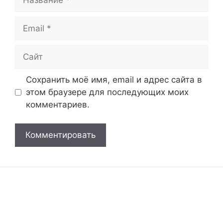
Email
Сайт
Сохранить моё имя, email и адрес сайта в
этом браузере для последующих моих
комментариев.