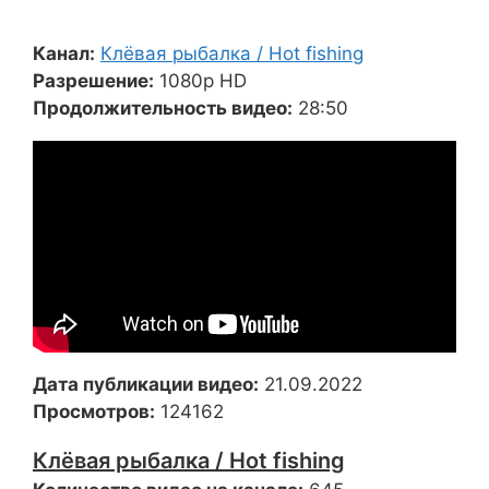
Канал:
Клёвая рыбалка / Hot fishing
Разрешение:
1080p HD
Продолжительность видео:
28:50
Дата публикации видео:
21.09.2022
Просмотров:
124162
Клёвая рыбалка / Hot fishing