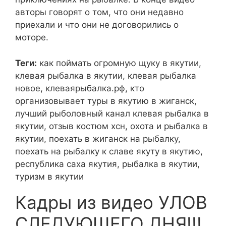
авторы говорят о том, что они недавно
приехали и что они не договорились о
моторе.
Теги:
как поймать огромную щуку в якутии,
клевая рыбалка в якутии, клевая рыбалка
новое, клеваярыбалка.рф, кто
организовывает туры в якутию в жиганск,
лучший рыболовный канал клевая рыбалка в
якутии, отзыв костюм хсн, охота и рыбалка в
якутии, поехать в жиганск на рыбалку,
поехать на рыбалку к славе якуту в якутию,
республика саха якутия, рыбалка в якутии,
туризм в якутии
Кадры из видео УЛОВ
СЛЕДУЮЩЕГО ДНЯ!!!