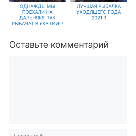
ОДНАЖДЫ МЫ
ЛУЧШАЯ РЫБАЛКА
ПОЕХАЛИ НА
УХОДЯЩЕГО ГОДА
ДАЛЬНЯК!!! ТАК
2021!!!
РЫБАЧАТ В ЯКУТИИ!!!
Оставьте комментарий
Комментарий
Название