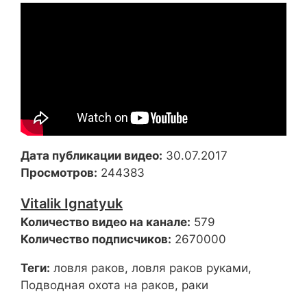
Дата публикации видео:
30.07.2017
Просмотров:
244383
Vitalik Ignatyuk
Количество видео на канале:
579
Количество подписчиков:
2670000
Теги:
ловля раков, ловля раков руками,
Подводная охота на раков, раки