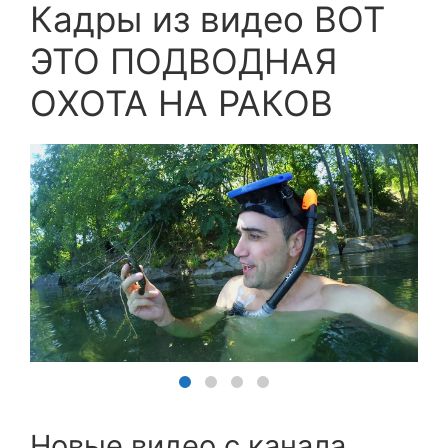
Кадры из видео ВОТ
ЭТО ПОДВОДНАЯ
ОХОТА НА РАКОВ
Новые видео с канала