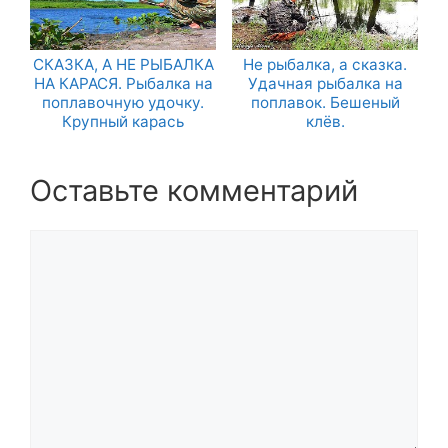
СКАЗКА, А НЕ РЫБАЛКА
Не рыбалка, а сказка.
НА КАРАСЯ. Рыбалка на
Удачная рыбалка на
поплавочную удочку.
поплавок. Бешеный
Крупный карась
клёв.
Оставьте комментарий
Комментарий