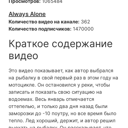
Просмотров:
1065484
Always Alone
Количество видео на канале:
362
Количество подписчиков:
1470000
Краткое содержание
видео
Это видео показывает, как автор выбрался
на рыбалку в свой первый раз в этом году на
мотоцикле. Он остановился у реки, чтобы
записать и показать свою ситуацию на
водоемах. Весь январь отмечается
оттепелью, и только два дня назад были
заморозки до -10 поутру, но все время было
тепло. Лед хороший, держит, и автор решил
выехать на рыбалку. Он рассказывает, что