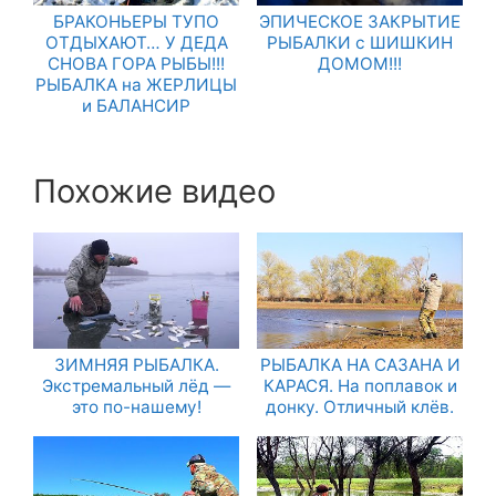
БРАКОНЬЕРЫ ТУПО
ЭПИЧЕСКОЕ ЗАКРЫТИЕ
ОТДЫХАЮТ… У ДЕДА
РЫБАЛКИ с ШИШКИН
СНОВА ГОРА РЫБЫ!!!
ДОМОМ!!!
РЫБАЛКА на ЖЕРЛИЦЫ
и БАЛАНСИР
Похожие видео
ЗИМНЯЯ РЫБАЛКА.
РЫБАЛКА НА САЗАНА И
Экстремальный лёд —
КАРАСЯ. На поплавок и
это по-нашему!
донку. Отличный клёв.