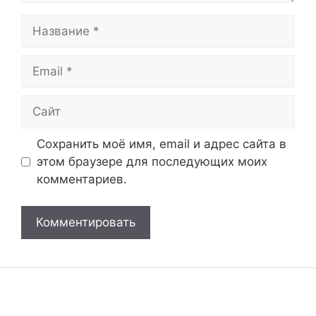
Название
Email
Сайт
Сохранить моё имя, email и адрес сайта в
этом браузере для последующих моих
комментариев.