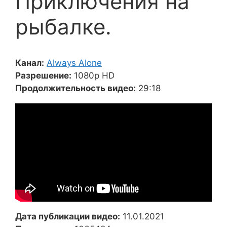
Приключения на
рыбалке.
Канал:
Always Alone
Разрешение:
1080p HD
Продолжительность видео:
29:18
Дата публикации видео:
11.01.2021