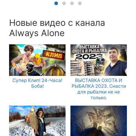
Новые видео с канала
Always Alone
Супер Клип! 24-Часа!
ВЫСТАВКА ОХОТА И
Боба!
РЫБАЛКА 2023. Снасти
для рыбалки не не
только.