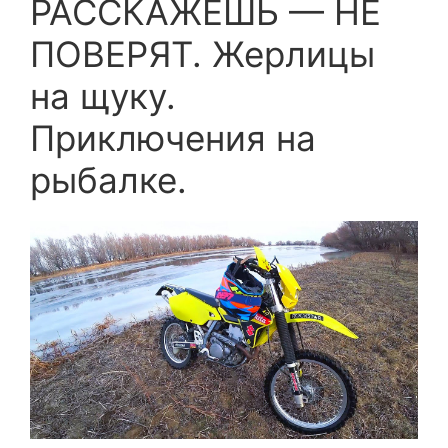
РАССКАЖЕШЬ — НЕ
ПОВЕРЯТ. Жерлицы
на щуку.
Приключения на
рыбалке.