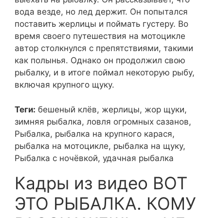
вода везде, но лед держит. Он попытался
поставить жерлицы и поймать густеру. Во
время своего путешествия на мотоцикле
автор столкнулся с препятствиями, такими
как полынья. Однако он продолжил свою
рыбалку, и в итоге поймал некоторую рыбу,
включая крупного щуку.
Теги:
бешеный клёв, жерлицы, жор щуки,
зимняя рыбалка, ловля огромных сазанов,
Рыбалка, рыбалка на крупного карася,
рыбалка на мотоцикле, рыбалка на щуку,
Рыбалка с ночёвкой, удачная рыбалка
Кадры из видео ВОТ
ЭТО РЫБАЛКА. КОМУ