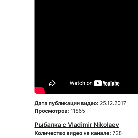
Дата публикации видео:
25.12.2017
Просмотров:
11865
Рыбалка с Vladimir Nikolaev
Количество видео на канале:
728