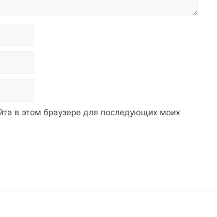
айта в этом браузере для последующих моих