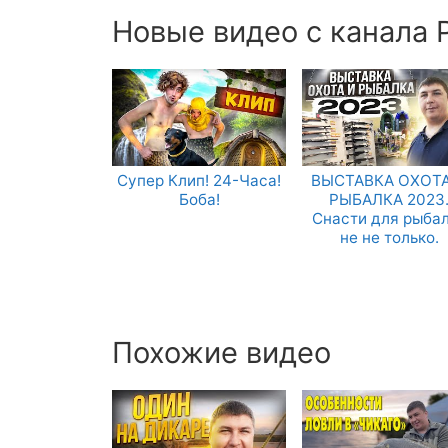
Новые видео с канала Р
Супер Клип! 24-Часа!
ВЫСТАВКА ОХОТА
Боба!
РЫБАЛКА 2023
Снасти для рыба
не не только.
Похожие видео