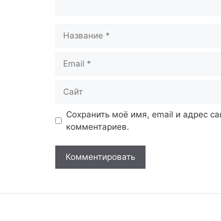
Название
Email
Сайт
Сохранить моё имя, email и адрес с
комментариев.