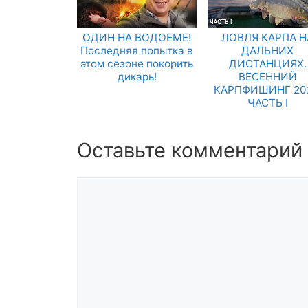
ОДИН НА ВОДОЕМЕ!
ЛОВЛЯ КАРПА Н
Последняя попытка в
ДАЛЬНИХ
этом сезоне покорить
ДИСТАНЦИЯХ.
дикарь!
ВЕСЕННИЙ
КАРПФИШИНГ 202
ЧАСТЬ I
Оставьте комментарий
Комментарий