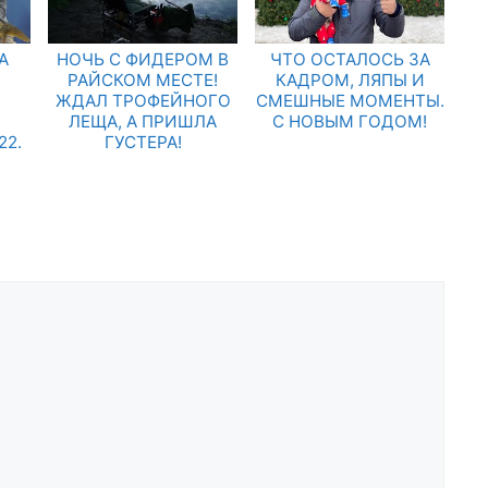
А
НОЧЬ С ФИДЕРОМ В
ЧТО ОСТАЛОСЬ ЗА
РАЙСКОМ МЕСТЕ!
КАДРОМ, ЛЯПЫ И
ЖДАЛ ТРОФЕЙНОГО
СМЕШНЫЕ МОМЕНТЫ.
ЛЕЩА, А ПРИШЛА
С НОВЫМ ГОДОМ!
2.
ГУСТЕРА!