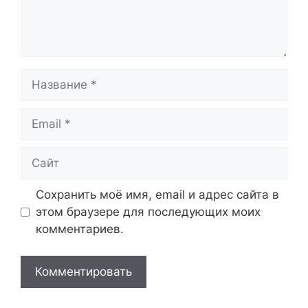
Название
Email
Сайт
Сохранить моё имя, email и адрес сайта в
этом браузере для последующих моих
комментариев.