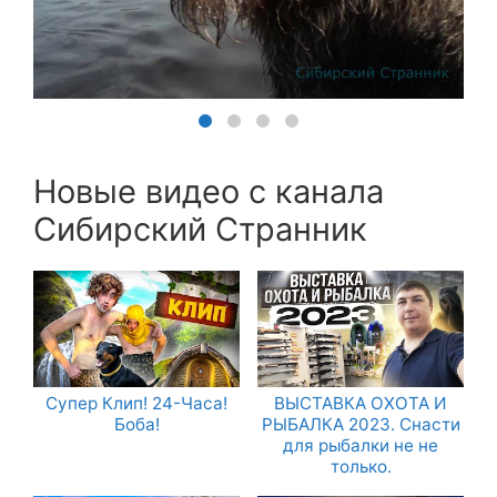
Новые видео с канала
Сибирский Странник
Супер Клип! 24-Часа!
ВЫСТАВКА ОХОТА И
Боба!
РЫБАЛКА 2023. Снасти
для рыбалки не не
только.