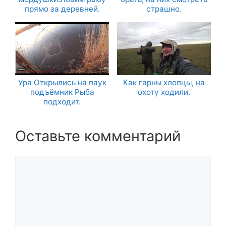
прямо за деревней.
страшно.
Ура Открылись на паук
Как гарны хлопцы, на
подъёмник Рыба
охоту ходили.
подходит.
Оставьте комментарий
Комментарий