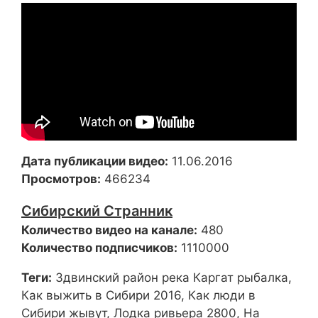
Дата публикации видео:
11.06.2016
Просмотров:
466234
Сибирский Странник
Количество видео на канале:
480
Количество подписчиков:
1110000
Теги:
Здвинский район река Каргат рыбалка,
Как выжить в Сибири 2016, Как люди в
Сибири жывут, Лодка ривьера 2800, На