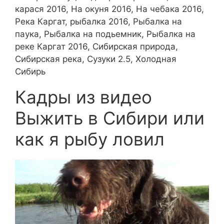
карася 2016, На окуня 2016, На чебака 2016,
Река Каргат, рыбалка 2016, Рыбалка на
паука, Рыбалка на подьемник, Рыбалка на
реке Каргат 2016, Сибирская природа,
Сибирская река, Сузуки 2.5, Холодная
Сибирь
Кадры из видео
Выжить в Сибири или
как я рыбу ловил