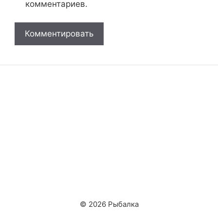
комментариев.
© 2026 Рыбалка