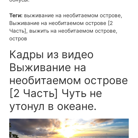
Теги:
выживание на необитаемом острове,
Выживание на необитаемом острове [2
Часть], выжить на необитаемом острове,
остров
Кадры из видео
Выживание на
необитаемом острове
[2 Часть] Чуть не
утонул в океане.