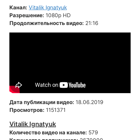
Канал:
Vitalik Ignatyuk
Разрешение:
1080p HD
Продолжительность видео:
21:16
Дата публикации видео:
18.06.2019
Просмотров:
1151371
Vitalik Ignatyuk
Количество видео на канале:
579