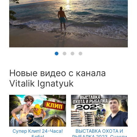
Новые видео с канала
Vitalik Ignatyuk
Супер Клип! 24-Часа!
ВЫСТАВКА ОХОТА И
Боба!
РЫБАЛКА 2023. Снасти