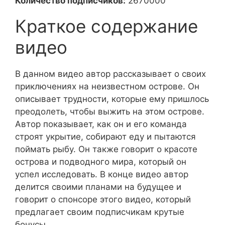
Количество подписчиков:
2670000
Краткое содержание
видео
В данном видео автор рассказывает о своих
приключениях на неизвестном острове. Он
описывает трудности, которые ему пришлось
преодолеть, чтобы выжить на этом острове.
Автор показывает, как он и его команда
строят укрытие, собирают еду и пытаются
поймать рыбу. Он также говорит о красоте
острова и подводного мира, который он
успел исследовать. В конце видео автор
делится своими планами на будущее и
говорит о спонсоре этого видео, который
предлагает своим подписчикам крутые
бонусы.