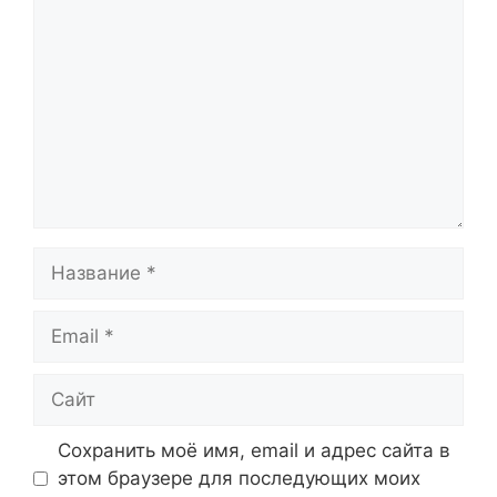
Название
Email
Сайт
Сохранить моё имя, email и адрес сайта в
этом браузере для последующих моих