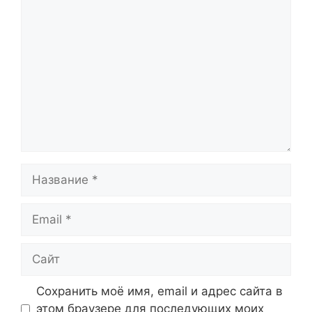
Комментарий
Название
Email
Сайт
Сохранить моё имя, email и адрес сайта в
этом браузере для последующих моих