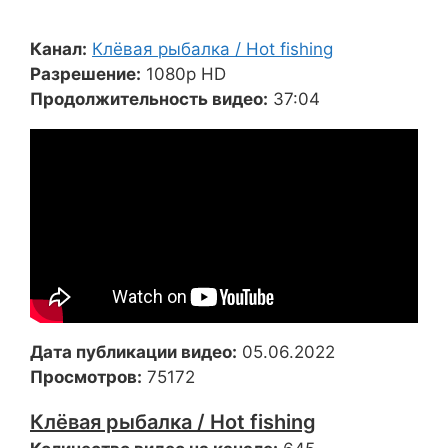
Канал:
Клёвая рыбалка / Hot fishing
Разрешение:
1080p HD
Продолжительность видео:
37:04
Дата публикации видео:
05.06.2022
Просмотров:
75172
Клёвая рыбалка / Hot fishing