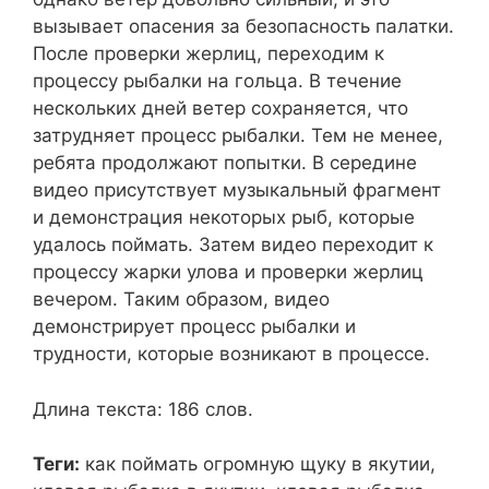
вызывает опасения за безопасность палатки.
После проверки жерлиц, переходим к
процессу рыбалки на гольца. В течение
нескольких дней ветер сохраняется, что
затрудняет процесс рыбалки. Тем не менее,
ребята продолжают попытки. В середине
видео присутствует музыкальный фрагмент
и демонстрация некоторых рыб, которые
удалось поймать. Затем видео переходит к
процессу жарки улова и проверки жерлиц
вечером. Таким образом, видео
демонстрирует процесс рыбалки и
трудности, которые возникают в процессе.
Длина текста: 186 слов.
Теги:
как поймать огромную щуку в якутии,