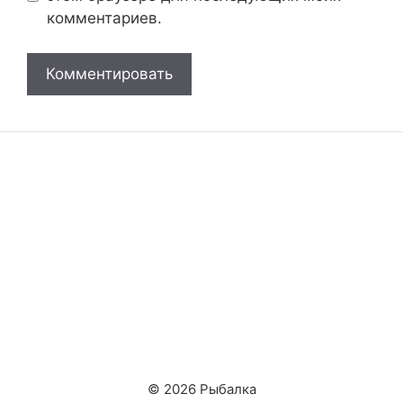
комментариев.
© 2026 Рыбалка