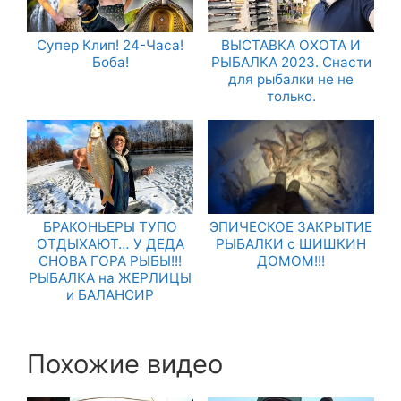
Супер Клип! 24-Часа!
ВЫСТАВКА ОХОТА И
Боба!
РЫБАЛКА 2023. Снасти
для рыбалки не не
только.
БРАКОНЬЕРЫ ТУПО
ЭПИЧЕСКОЕ ЗАКРЫТИЕ
ОТДЫХАЮТ… У ДЕДА
РЫБАЛКИ с ШИШКИН
СНОВА ГОРА РЫБЫ!!!
ДОМОМ!!!
РЫБАЛКА на ЖЕРЛИЦЫ
и БАЛАНСИР
Похожие видео