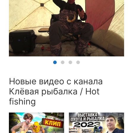
Новые видео с канала
Клёвая рыбалка / Hot
fishing