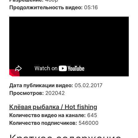
Продолжительность видео:
05:16
Дата публикации видео:
05.02.2017
Просмотров:
202042
Клёвая рыбалка / Hot fishing
Количество видео на канале:
645
Количество подписчиков:
546000