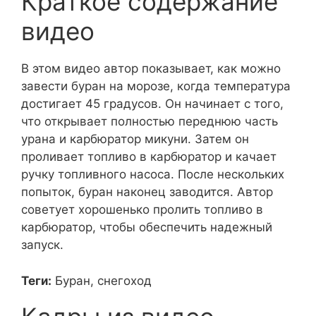
Краткое содержание
видео
В этом видео автор показывает, как можно
завести буран на морозе, когда температура
достигает 45 градусов. Он начинает с того,
что открывает полностью переднюю часть
урана и карбюратор микуни. Затем он
проливает топливо в карбюратор и качает
ручку топливного насоса. После нескольких
попыток, буран наконец заводится. Автор
советует хорошенько пролить топливо в
карбюратор, чтобы обеспечить надежный
запуск.
Теги:
Буран, снегоход