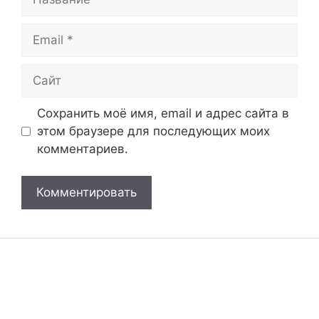
Email
Сайт
Сохранить моё имя, email и адрес сайта в
этом браузере для последующих моих
комментариев.