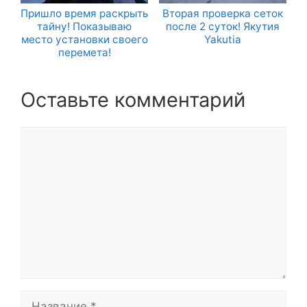
Пришло время раскрыть
Вторая проверка сеток
тайну! Показываю
после 2 суток! Якутия
место установки своего
Yakutia
перемета!
Оставьте комментарий
Комментарий
Название