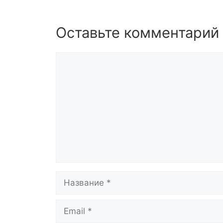
Оставьте комментарий
Комментарий
Название
Email