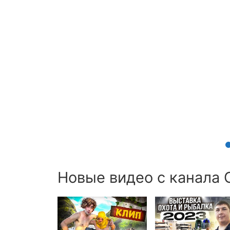
Новые видео с канала