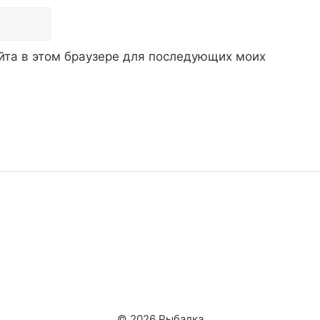
айта в этом браузере для последующих моих
© 2026 Рыбалка