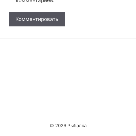
комментариев.
© 2026 Рыбалка