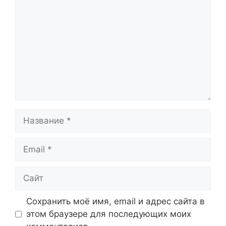
Название
Email
Сайт
Сохранить моё имя, email и адрес сайта в
этом браузере для последующих моих