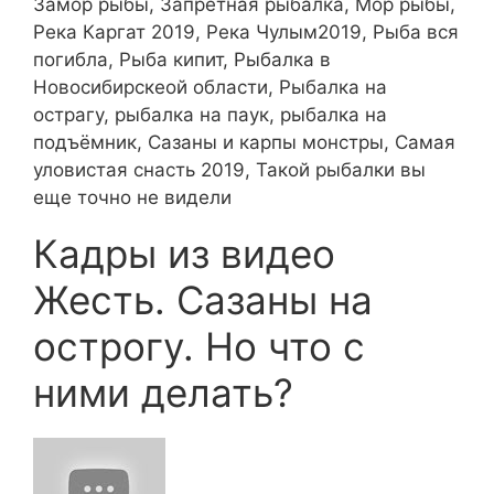
Замор рыбы, Запретная рыбалка, Мор рыбы,
Река Каргат 2019, Река Чулым2019, Рыба вся
погибла, Рыба кипит, Рыбалка в
Новосибирскеой области, Рыбалка на
острагу, рыбалка на паук, рыбалка на
подъёмник, Сазаны и карпы монстры, Самая
уловистая снасть 2019, Такой рыбалки вы
еще точно не видели
Кадры из видео
Жесть. Сазаны на
острогу. Но что с
ними делать?