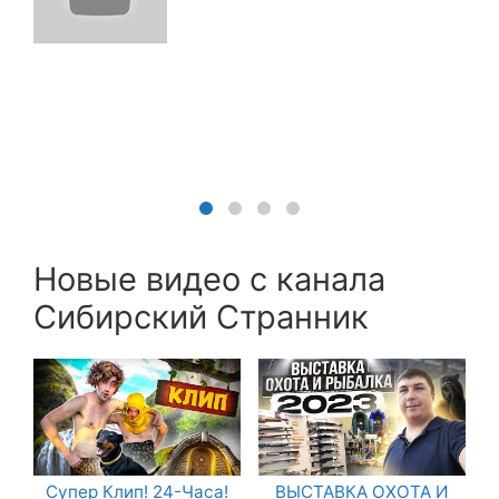
Новые видео с канала
Сибирский Странник
Супер Клип! 24-Часа!
ВЫСТАВКА ОХОТА И