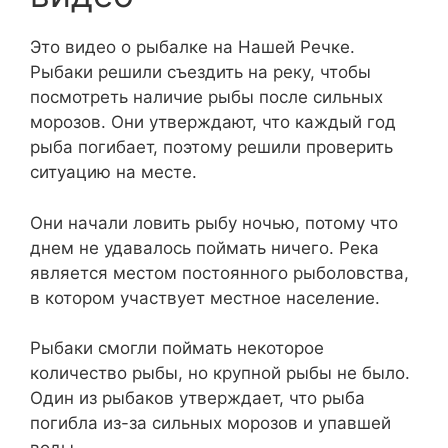
Это видео о рыбалке на Нашей Речке.
Рыбаки решили съездить на реку, чтобы
посмотреть наличие рыбы после сильных
морозов. Они утверждают, что каждый год
рыба погибает, поэтому решили проверить
ситуацию на месте.
Они начали ловить рыбу ночью, потому что
днем не удавалось поймать ничего. Река
является местом постоянного рыболовства,
в котором участвует местное население.
Рыбаки смогли поймать некоторое
количество рыбы, но крупной рыбы не было.
Один из рыбаков утверждает, что рыба
погибла из-за сильных морозов и упавшей