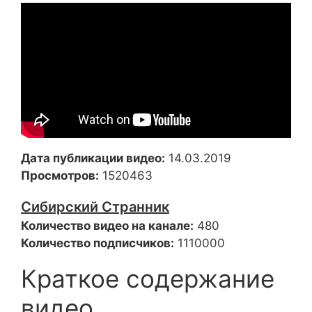
Дата публикации видео:
14.03.2019
Просмотров:
1520463
Сибирский Странник
Количество видео на канале:
480
Количество подписчиков:
1110000
Краткое содержание
видео