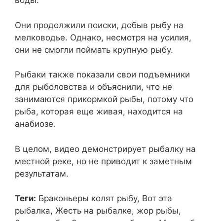
воды.
Они продолжили поиски, добыв рыбу на
мелководье. Однако, несмотря на усилия,
они не смогли поймать крупную рыбу.
Рыбаки также показали свои подъемники
для рыболовства и объяснили, что не
занимаются прикормкой рыбы, потому что
рыба, которая еще живая, находится на
анабиозе.
В целом, видео демонстрирует рыбалку на
местной реке, но не приводит к заметным
результатам.
Теги:
Браконьеры колят рыбу, Вот эта
рыбалка, Жесть на рыбалке, жор рыбы,