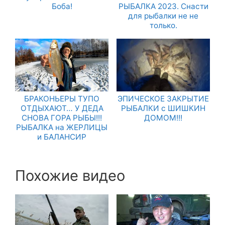
Боба!
РЫБАЛКА 2023. Снасти
для рыбалки не не
только.
БРАКОНЬЕРЫ ТУПО
ЭПИЧЕСКОЕ ЗАКРЫТИЕ
ОТДЫХАЮТ… У ДЕДА
РЫБАЛКИ с ШИШКИН
СНОВА ГОРА РЫБЫ!!!
ДОМОМ!!!
РЫБАЛКА на ЖЕРЛИЦЫ
и БАЛАНСИР
Похожие видео