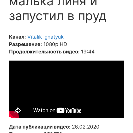
малька линя и
запустил в пруд
Канал:
Vitalik Ignatyuk
Разрешение:
1080p HD
Продолжительность видео:
19:44
Дата публикации видео:
26.02.2020