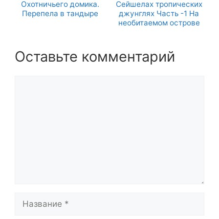
Охотничьего домика.
Сейшелах тропических
Перепела в тандыре
джунглях Часть -1 На
необитаемом острове
Оставьте комментарий
Комментарий
Название