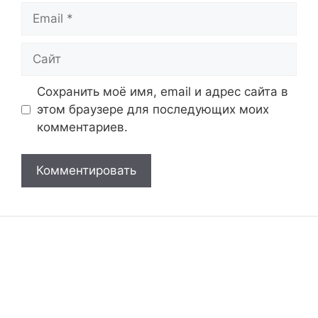
Email
Сайт
Сохранить моё имя, email и адрес сайта в
этом браузере для последующих моих
комментариев.