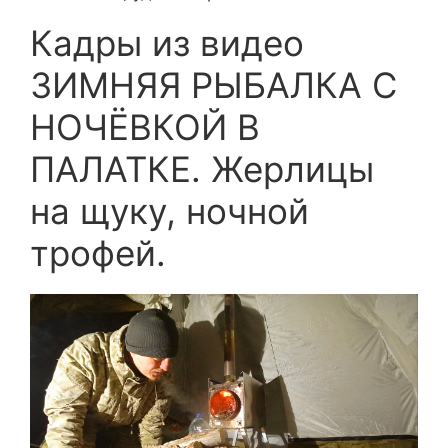
Кадры из видео
ЗИМНЯЯ РЫБАЛКА С
НОЧЁВКОЙ В
ПАЛАТКЕ. Жерлицы
на щуку, ночной
трофей.