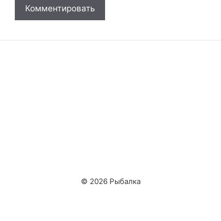
© 2026 Рыбалка