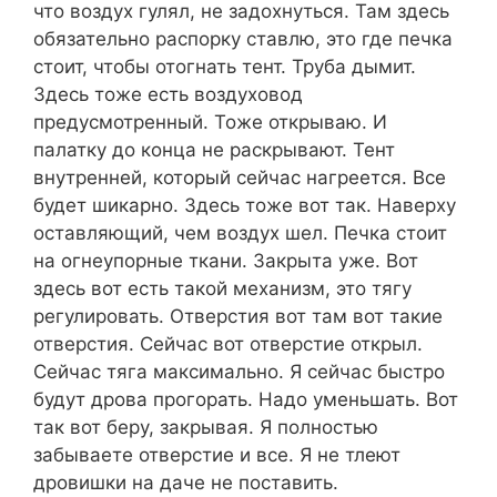
что воздух гулял, не задохнуться. Там здесь
обязательно распорку ставлю, это где печка
стоит, чтобы отогнать тент. Труба дымит.
Здесь тоже есть воздуховод
предусмотренный. Тоже открываю. И
палатку до конца не раскрывают. Тент
внутренней, который сейчас нагреется. Все
будет шикарно. Здесь тоже вот так. Наверху
оставляющий, чем воздух шел. Печка стоит
на огнеупорные ткани. Закрыта уже. Вот
здесь вот есть такой механизм, это тягу
регулировать. Отверстия вот там вот такие
отверстия. Сейчас вот отверстие открыл.
Сейчас тяга максимально. Я сейчас быстро
будут дрова прогорать. Надо уменьшать. Вот
так вот беру, закрывая. Я полностью
забываете отверстие и все. Я не тлеют
дровишки на даче не поставить.