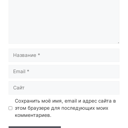
Название
Email
Сайт
Сохранить моё имя, email и адрес сайта в
этом браузере для последующих моих
комментариев.