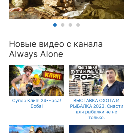
Новые видео с канала
Always Alone
Супер Клип! 24-Часа!
ВЫСТАВКА ОХОТА И
Боба!
РЫБАЛКА 2023. Снасти
для рыбалки не не
только.