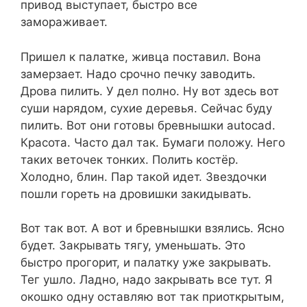
привод выступает, быстро все
замораживает.
Пришел к палатке, живца поставил. Вона
замерзает. Надо срочно печку заводить.
Дрова пилить. У дел полно. Ну вот здесь вот
суши нарядом, сухие деревья. Сейчас буду
пилить. Вот они готовы бревнышки autocad.
Красота. Часто дал так. Бумаги положу. Него
таких веточек тонких. Полить костёр.
Холодно, блин. Пар такой идет. Звездочки
пошли гореть на дровишки закидывать.
Вот так вот. А вот и бревнышки взялись. Ясно
будет. Закрывать тягу, уменьшать. Это
быстро прогорит, и палатку уже закрывать.
Тег ушло. Ладно, надо закрывать все тут. Я
окошко одну оставляю вот так приоткрытым,