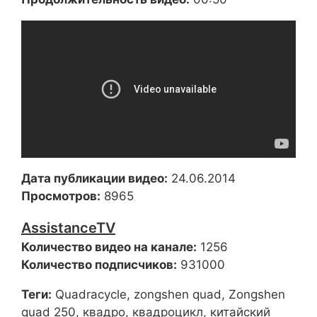
Дата публикации видео:
24.06.2014
Просмотров:
8965
AssistanceTV
Количество видео на канале:
1256
Количество подписчиков:
931000
Теги:
Quadracycle, zongshen quad, Zongshen
quad 250, квадро, квадроцикл, китайский