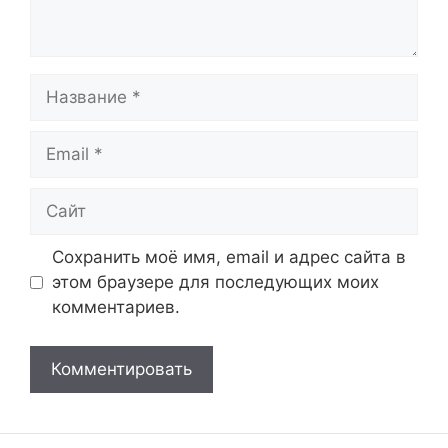
Название
Email
Сайт
Сохранить моё имя, email и адрес сайта в
этом браузере для последующих моих
комментариев.