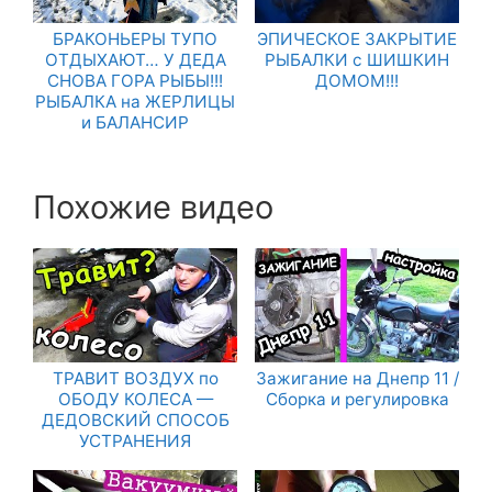
БРАКОНЬЕРЫ ТУПО
ЭПИЧЕСКОЕ ЗАКРЫТИЕ
ОТДЫХАЮТ… У ДЕДА
РЫБАЛКИ с ШИШКИН
СНОВА ГОРА РЫБЫ!!!
ДОМОМ!!!
РЫБАЛКА на ЖЕРЛИЦЫ
и БАЛАНСИР
Похожие видео
ТРАВИТ ВОЗДУХ по
Зажигание на Днепр 11 /
ОБОДУ КОЛЕСА —
Сборка и регулировка
ДЕДОВСКИЙ СПОСОБ
УСТРАНЕНИЯ