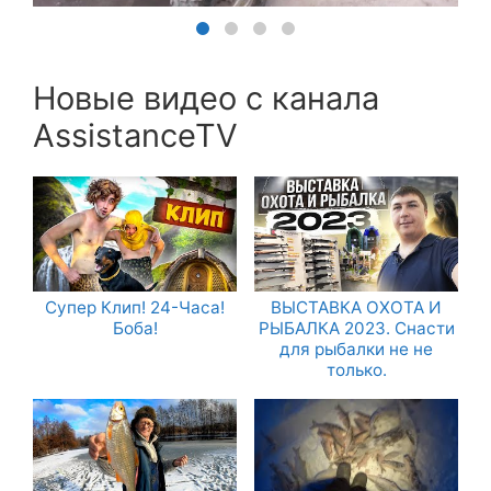
Новые видео с канала
AssistanceTV
Супер Клип! 24-Часа!
ВЫСТАВКА ОХОТА И
Боба!
РЫБАЛКА 2023. Снасти
для рыбалки не не
только.