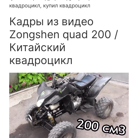
квадроцикл, купил квадроцикл
Кадры из видео
Zongshen quad 200 /
Китайский
квадроцикл