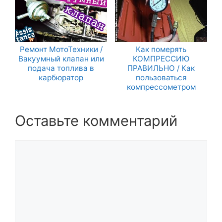
Ремонт МотоТехники /
Как померять
Вакуумный клапан или
КОМПРЕССИЮ
подача топлива в
ПРАВИЛЬНО / Как
карбюратор
пользоваться
компрессометром
Оставьте комментарий
Комментарий