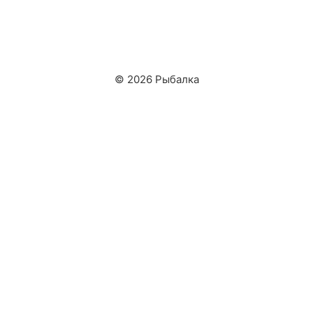
© 2026 Рыбалка